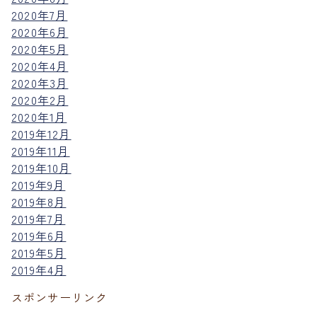
2020年7月
2020年6月
2020年5月
2020年4月
2020年3月
2020年2月
2020年1月
2019年12月
2019年11月
2019年10月
2019年9月
2019年8月
2019年7月
2019年6月
2019年5月
2019年4月
スポンサーリンク