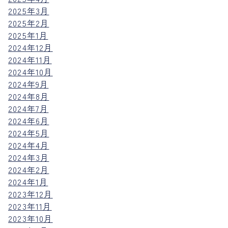
2025年3月
2025年2月
2025年1月
2024年12月
2024年11月
2024年10月
2024年9月
2024年8月
2024年7月
2024年6月
2024年5月
2024年4月
2024年3月
2024年2月
2024年1月
2023年12月
2023年11月
2023年10月