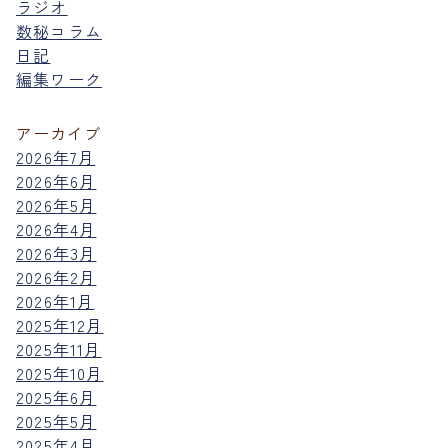
ラジオ
数秘コラム
日記
編集ワーク
アーカイブ
2026年7月
2026年6月
2026年5月
2026年4月
2026年3月
2026年2月
2026年1月
2025年12月
2025年11月
2025年10月
2025年6月
2025年5月
2025年4月