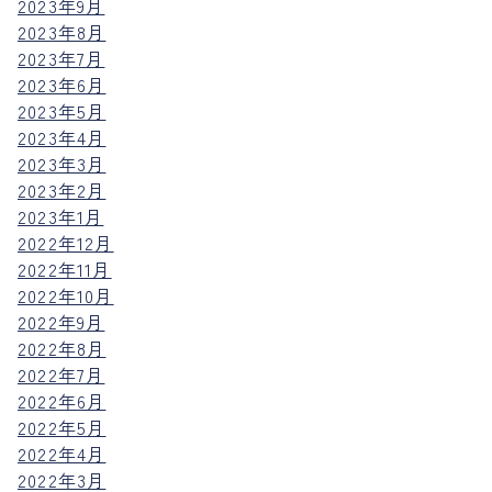
2023年9月
2023年8月
2023年7月
2023年6月
2023年5月
2023年4月
2023年3月
2023年2月
2023年1月
2022年12月
2022年11月
2022年10月
2022年9月
2022年8月
2022年7月
2022年6月
2022年5月
2022年4月
2022年3月