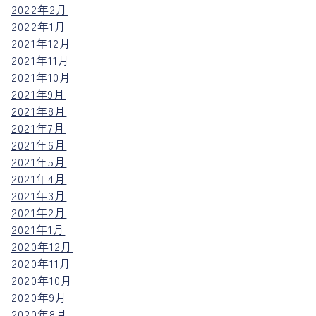
2022年2月
2022年1月
2021年12月
2021年11月
2021年10月
2021年9月
2021年8月
2021年7月
2021年6月
2021年5月
2021年4月
2021年3月
2021年2月
2021年1月
2020年12月
2020年11月
2020年10月
2020年9月
2020年8月