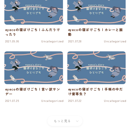
eyecoの寝ぼけごち | ふんだりけ
eyecoの寝ぼけごち | カレーと振
ったり
動
2021.09.06
Uncategorized
2021.07.28
Uncategorized
eyecoの寝ぼけごち | 言い訳サン
eyecoの寝ぼけごち | 手帳の中だ
デー
け優等生？
2021.07.25
Uncategorized
2021.07.22
Uncategorized
もっと見る