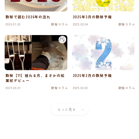
数秘で読む2026年の流れ
2025年3月の数秘予報
2026.01.03
数秘コラム
2025.03.04
数秘コラム
数秘【11】揺れる月、まさかの松
2025年2月の数秘予報
葉杖デビュー
2025.03.01
数秘コラム
2025.02.03
数秘コラム
もっと見る