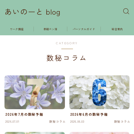
あいのーと blog
ワーク講座
早朝ペン活
パーソナルガイド
総合案内
CATEGORY
数秘コラム
2026年7月の数秘予報
2026年6月の数秘予報
2026.07.01
数秘コラム
2026.06.03
数秘コラム