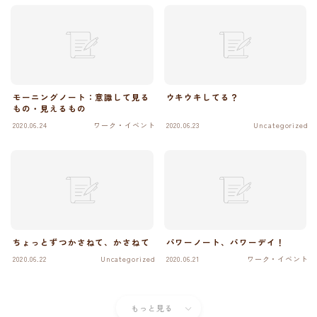
モーニングノート：意識して見る
ウキウキしてる？
もの・見えるもの
2020.06.24
ワーク・イベント
2020.06.23
Uncategorized
ちょっとずつかさねて、かさねて
パワーノート、パワーデイ！
2020.06.22
Uncategorized
2020.06.21
ワーク・イベント
もっと見る