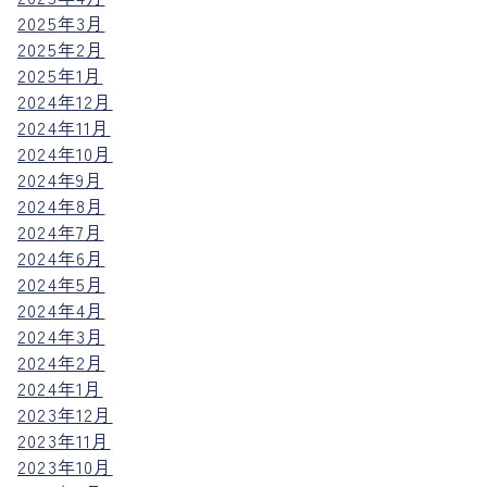
2025年3月
2025年2月
2025年1月
2024年12月
2024年11月
2024年10月
2024年9月
2024年8月
2024年7月
2024年6月
2024年5月
2024年4月
2024年3月
2024年2月
2024年1月
2023年12月
2023年11月
2023年10月