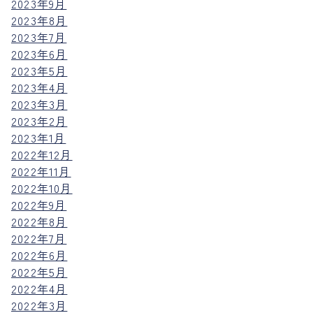
2023年9月
2023年8月
2023年7月
2023年6月
2023年5月
2023年4月
2023年3月
2023年2月
2023年1月
2022年12月
2022年11月
2022年10月
2022年9月
2022年8月
2022年7月
2022年6月
2022年5月
2022年4月
2022年3月