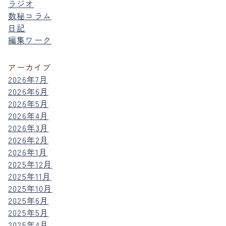
ラジオ
数秘コラム
日記
編集ワーク
アーカイブ
2026年7月
2026年6月
2026年5月
2026年4月
2026年3月
2026年2月
2026年1月
2025年12月
2025年11月
2025年10月
2025年6月
2025年5月
2025年4月