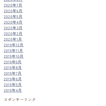
2020年7月
2020年6月
2020年5月
2020年4月
2020年3月
2020年2月
2020年1月
2019年12月
2019年11月
2019年10月
2019年9月
2019年8月
2019年7月
2019年6月
2019年5月
2019年4月
スポンサーリンク