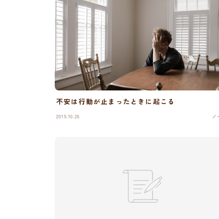
不安は行動が止まったときに起こる
2019.10.26
ノ