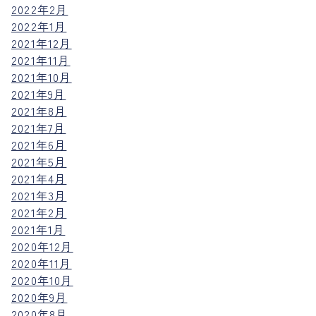
2022年2月
2022年1月
2021年12月
2021年11月
2021年10月
2021年9月
2021年8月
2021年7月
2021年6月
2021年5月
2021年4月
2021年3月
2021年2月
2021年1月
2020年12月
2020年11月
2020年10月
2020年9月
2020年8月