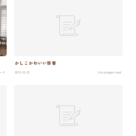
かしこかわいい珍客
ート
2019.10.25
Uncategorized