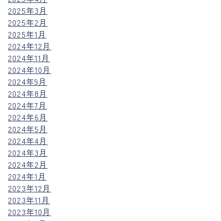
2025年3月
2025年2月
2025年1月
2024年12月
2024年11月
2024年10月
2024年9月
2024年8月
2024年7月
2024年6月
2024年5月
2024年4月
2024年3月
2024年2月
2024年1月
2023年12月
2023年11月
2023年10月