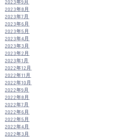
2023年9月
2023年8月
2023年7月
2023年6月
2023年5月
2023年4月
2023年3月
2023年2月
2023年1月
2022年12月
2022年11月
2022年10月
2022年9月
2022年8月
2022年7月
2022年6月
2022年5月
2022年4月
2022年3月