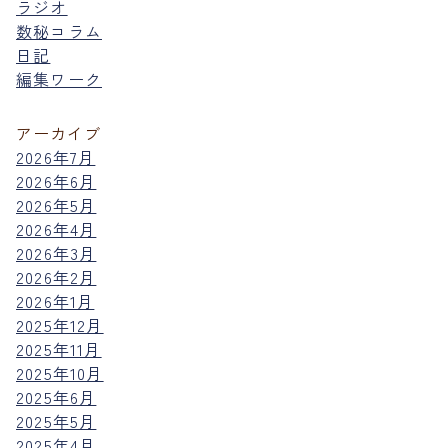
ラジオ
数秘コラム
日記
編集ワーク
アーカイブ
2026年7月
2026年6月
2026年5月
2026年4月
2026年3月
2026年2月
2026年1月
2025年12月
2025年11月
2025年10月
2025年6月
2025年5月
2025年4月