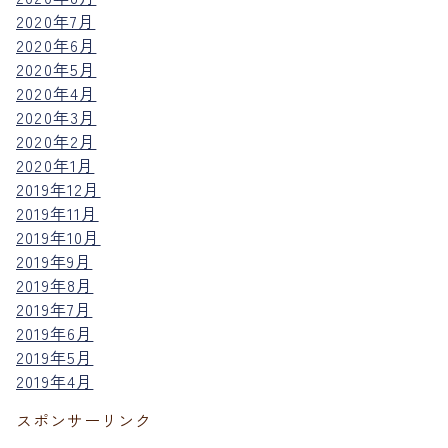
2020年7月
2020年6月
2020年5月
2020年4月
2020年3月
2020年2月
2020年1月
2019年12月
2019年11月
2019年10月
2019年9月
2019年8月
2019年7月
2019年6月
2019年5月
2019年4月
スポンサーリンク