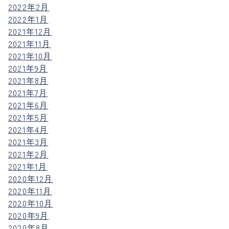
2022年2月
2022年1月
2021年12月
2021年11月
2021年10月
2021年9月
2021年8月
2021年7月
2021年6月
2021年5月
2021年4月
2021年3月
2021年2月
2021年1月
2020年12月
2020年11月
2020年10月
2020年9月
2020年8月