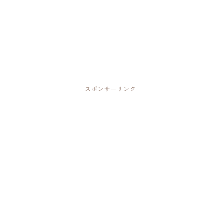
スポンサーリンク