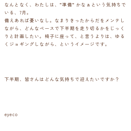
なんとなく、わたしは、”準備” かなぁという気持ちで
いる、7月。
備えあれば憂いなし。なまりきったからだをメンテし
ながら、どんなペースで下半期を走り切るかをじっく
りと計画したい。椅子に座って、と言うよりは、ゆる
くジョギングしながら、というイメージです。
下半期、皆さんはどんな気持ちで迎えたいですか？
eyeco