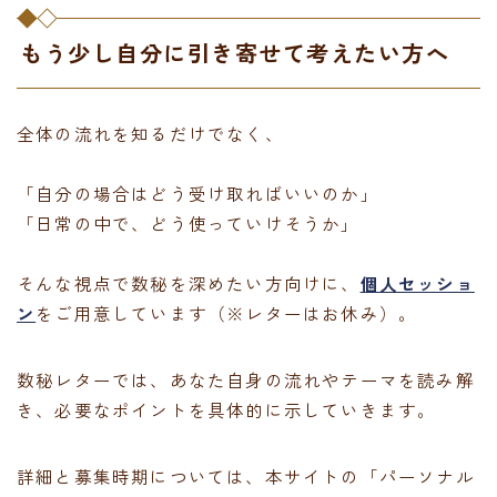
もう少し自分に引き寄せて考えたい方へ
全体の流れを知るだけでなく、
「自分の場合はどう受け取ればいいのか」
「日常の中で、どう使っていけそうか」
そんな視点で数秘を深めたい方向けに、
個人セッショ
ン
をご用意しています（※レターはお休み）。
数秘レターでは、あなた自身の流れやテーマを読み解
き、必要なポイントを具体的に示していきます。
詳細と募集時期については、本サイトの「パーソナル