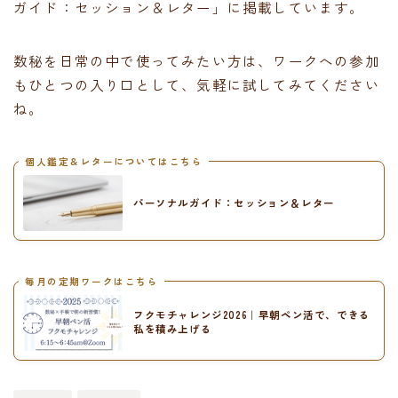
ガイド：セッション＆レター」に掲載しています。
数秘を日常の中で使ってみたい方は、ワークへの参加
もひとつの入り口として、気軽に試してみてください
ね。
個人鑑定＆レターについてはこちら
パーソナルガイド：セッション＆レター
毎月の定期ワークはこちら
フクモチャレンジ2026｜早朝ペン活で、できる
私を積み上げる