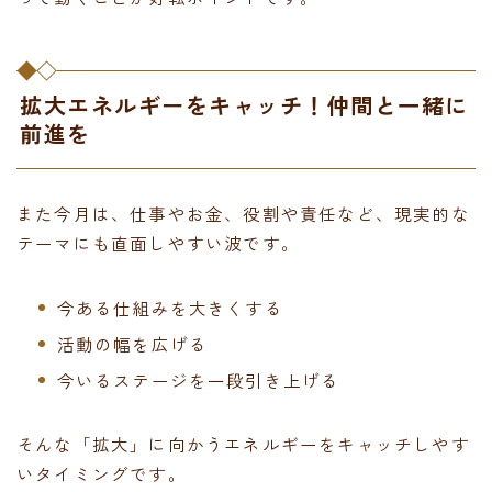
拡大エネルギーをキャッチ！仲間と一緒に
前進を
また今月は、仕事やお金、役割や責任など、現実的な
テーマにも直面しやすい波です。
今ある仕組みを大きくする
活動の幅を広げる
今いるステージを一段引き上げる
そんな「拡大」に向かうエネルギーをキャッチしやす
いタイミングです。