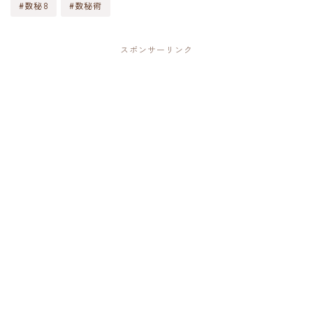
#数秘8
#数秘術
スポンサーリンク