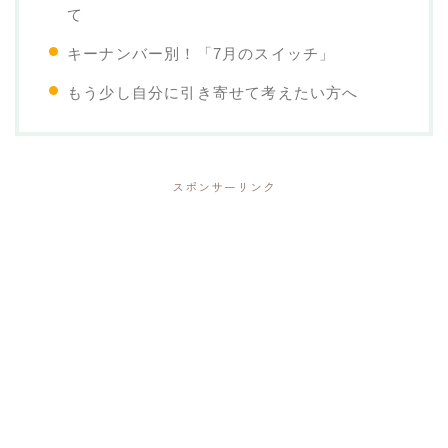
て
キーナンバー別！「7月のスイッチ」
もう少し自分に引き寄せて考えたい方へ
スポンサーリンク