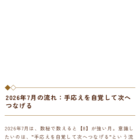
2026年7月の流れ：手応えを自覚して次へ
つなげる
2026年7月は、数秘で数えると【8】が強い月。意識し
たいのは、”手応えを自覚して次へつなげる”という流