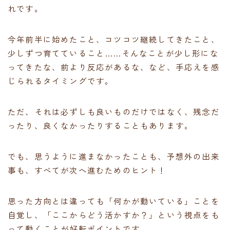
れです。
今年前半に始めたこと、コツコツ継続してきたこと、
少しずつ育てていること……そんなことが少し形にな
ってきたな、前より反応があるな、など、手応えを感
じられるタイミングです。
ただ、それは必ずしも良いものだけではなく、残念だ
ったり、良くなかったりすることもあります。
でも、思うように進まなかったことも、予想外の出来
事も、すべてが次へ進むためのヒント！
思った方向とは違っても「何かが動いている」ことを
自覚し、「ここからどう活かすか？」という視点をも
って動くことが好転ポイントです。