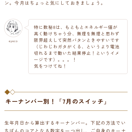
ン。今月はちょっと気にしておきましょう。
特に数秘8は、もともとエネルギー値が
高く動けちゃう分、無理を無理と思わず
限界超えして突然バタンときやすいです
eyeco
（じわじわガタがくる、というより電池
切れるまで動いた結果停止！というイメ
ージです）。。。！
気をつけてね！
キーナンバー別！「7月のスイッチ」
生年月日から算出するキーナンバー。下記の方法でい
ちばんのコアとなる数字を一つ出し、ご自身のキーナ