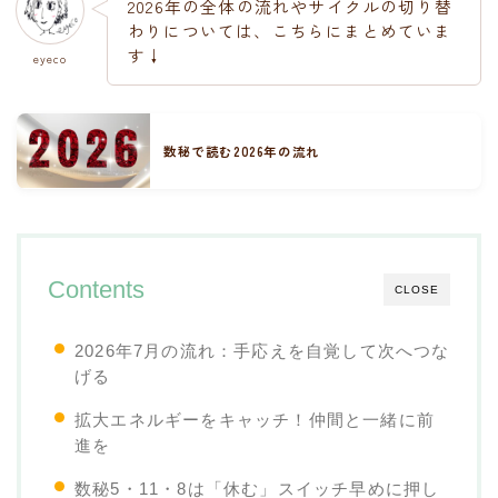
2026年の全体の流れやサイクルの切り替
わりについては、こちらにまとめていま
す↓
eyeco
数秘で読む2026年の流れ
Contents
CLOSE
2026年7月の流れ：手応えを自覚して次へつな
げる
拡大エネルギーをキャッチ！仲間と一緒に前
進を
数秘5・11・8は「休む」スイッチ早めに押し