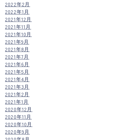
2022年2月
2022年1月
2021年12月
2021年11月
2021年10月
2021年9月
2021年8月
2021年7月
2021年6月
2021年5月
2021年4月
2021年3月
2021年2月
2021年1月
2020年12月
2020年11月
2020年10月
2020年9月
2020年8月