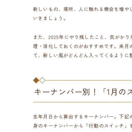
新しいもの、場所、人に触れる機会を増や
いきましょう。
また、2025年にやり残したこと、気がか
理・消化しておくのがおすすめです。来月
て、新しい風がどんどん入ってくるように
キーナンバー別！「1月の
生年月日から算出するキーナンバー。下記
身のキーナンバーから「行動のスイッチ」