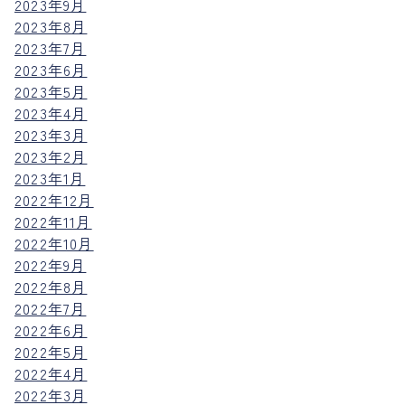
2023年9月
2023年8月
2023年7月
2023年6月
2023年5月
2023年4月
2023年3月
2023年2月
2023年1月
2022年12月
2022年11月
2022年10月
2022年9月
2022年8月
2022年7月
2022年6月
2022年5月
2022年4月
2022年3月