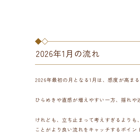
2026年1月の流れ
2026年最初の月となる1月は、感度が高まる
ひらめきや直感が増えやすい一方、揺れや
けれども、立ち止まって考えすぎるよりも
ことがより良い流れをキャッチするポイン