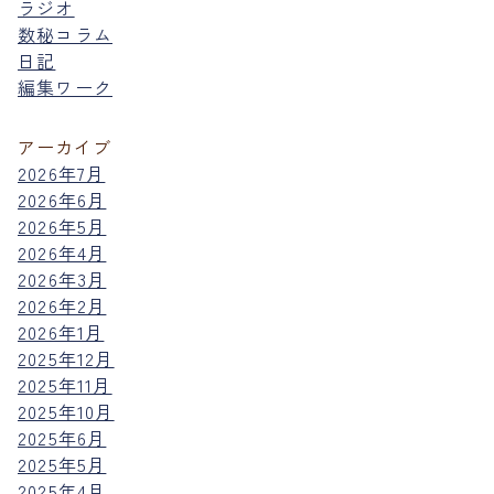
ラジオ
数秘コラム
日記
編集ワーク
アーカイブ
2026年7月
2026年6月
2026年5月
2026年4月
2026年3月
2026年2月
2026年1月
2025年12月
2025年11月
2025年10月
2025年6月
2025年5月
2025年4月