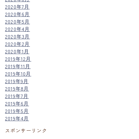
2020年7月
2020年6月
2020年5月
2020年4月
2020年3月
2020年2月
2020年1月
2019年12月
2019年11月
2019年10月
2019年9月
2019年8月
2019年7月
2019年6月
2019年5月
2019年4月
スポンサーリンク