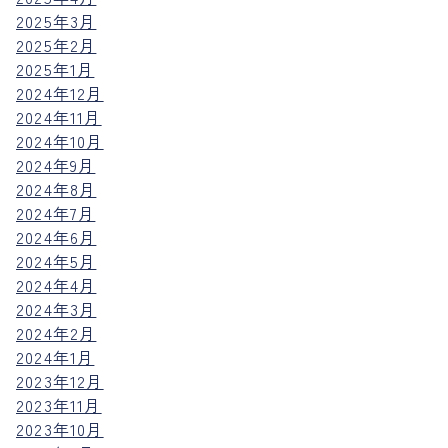
2025年3月
2025年2月
2025年1月
2024年12月
2024年11月
2024年10月
2024年9月
2024年8月
2024年7月
2024年6月
2024年5月
2024年4月
2024年3月
2024年2月
2024年1月
2023年12月
2023年11月
2023年10月