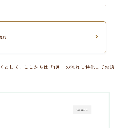
流れ
くとして、ここからは「1月」の流れに特化してお話
CLOSE