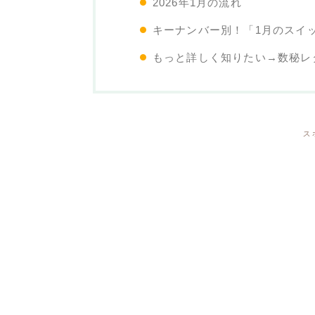
2026年1月の流れ
キーナンバー別！「1月のスイ
もっと詳しく知りたい→数秘レ
ス