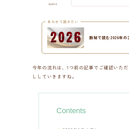
eyeco
あわせて読みたい
数秘で読む2026年の
今年の流れは、1つ前の記事でご確認いただ
ししていきますね。
Contents