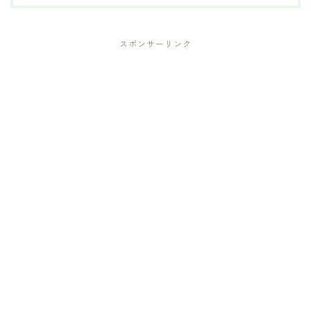
スポンサーリンク