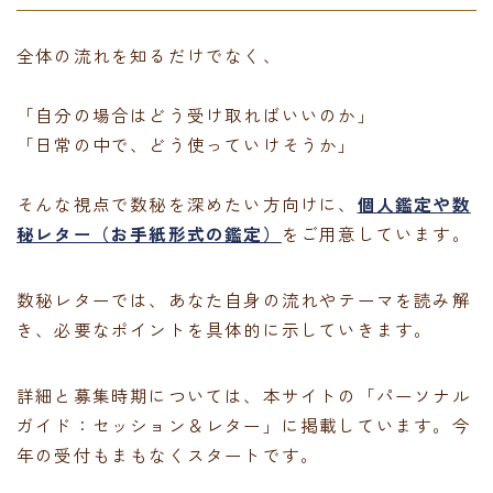
全体の流れを知るだけでなく、
「自分の場合はどう受け取ればいいのか」
「日常の中で、どう使っていけそうか」
そんな視点で数秘を深めたい方向けに、
個人鑑定や数
秘レター（お手紙形式の鑑定）
をご用意しています。
数秘レターでは、あなた自身の流れやテーマを読み解
き、必要なポイントを具体的に示していきます。
詳細と募集時期については、本サイトの「パーソナル
ガイド：セッション＆レター」に掲載しています。今
年の受付もまもなくスタートです。