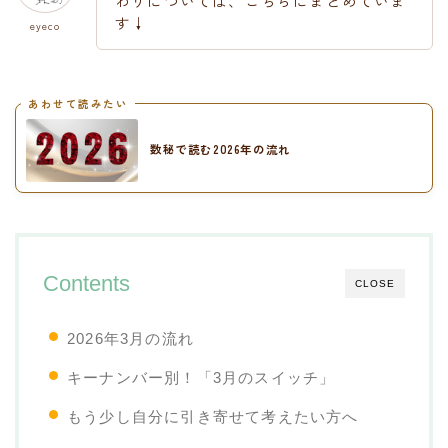
わりについては、こちらにまとめていま
す↓
eyeco
あわせて読みたい
数秘で読む2026年の流れ
Contents
CLOSE
2026年3月の流れ
キーナンバー別！「3月のスイッチ」
もう少し自分に引き寄せて考えたい方へ