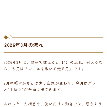
2026年3月の流れ
2026年3月は、数秘で数えると【4】の流れ。例えるな
ら、今月は「レールを敷いて走る月」です。
2月の軽やかさとは少し空気が変わり、今月はグッ
と”手堅さ”が全面に出てきます。
ふわっとした構想や、勢いだけの動きでは、思うよう