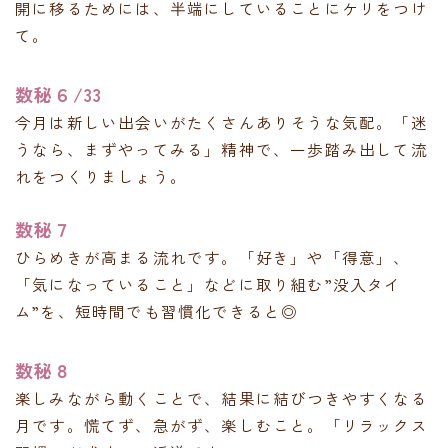
開に移るためには、半端にしていることにケリをつけ
て。
数秘６/33
今月は新しい出会いがたくさんありそうな気配。「迷
うなら、まずやってみる」精神で、一歩踏み出して流
れをつくりましょう。
数秘７
ひらめきが高まる流れです。「好き」や「得意」、
「気になっていること」などに取り組む”没入タイ
ム”を、短時間でも習慣化できると◎
数秘８
楽しみながら動くことで、結果に結びつきやすくなる
月です。慌てず、急がず、楽しむこと。「リラックス