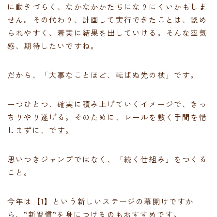
に動きづらく、なかなかかたちになりにくいかもしま
せん。その代わり、計画して実行できたことは、認め
られやすく、着実に結果を出していける。そんな空気
感、期待したいですね。
だから、「大事なことほど、転ばぬ先の杖」です。
一つひとつ、確実に積み上げていくイメージで、きっ
ちりやり遂げる。そのために、レールを敷く手間を惜
しまずに、です。
思いつきジャンプではなく、「続く仕組み」をつくる
こと。
今年は【1】という新しいステージの幕開けですか
ら、”新習慣”を身につけるのもおすすめです。