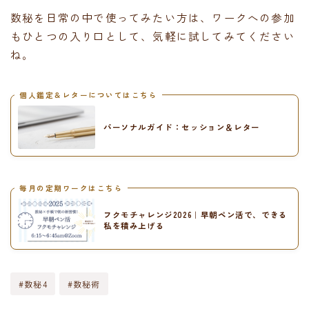
数秘を日常の中で使ってみたい方は、ワークへの参加
もひとつの入り口として、気軽に試してみてください
ね。
個人鑑定＆レターについてはこちら
パーソナルガイド：セッション＆レター
毎月の定期ワークはこちら
フクモチャレンジ2026｜早朝ペン活で、できる
私を積み上げる
#数秘4
#数秘術