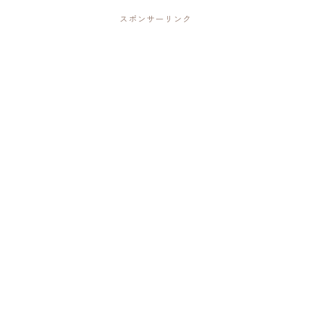
スポンサーリンク