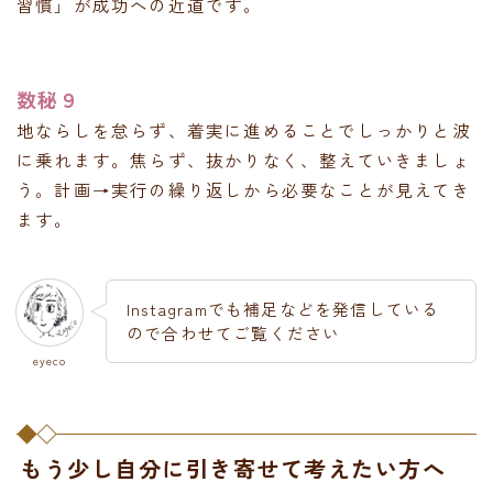
習慣」が成功への近道です。
数秘９
地ならしを怠らず、着実に進めることでしっかりと波
に乗れます。焦らず、抜かりなく、整えていきましょ
う。計画→実行の繰り返しから必要なことが見えてき
ます。
Instagramでも補足などを発信している
ので合わせてご覧ください
eyeco
もう少し自分に引き寄せて考えたい方へ