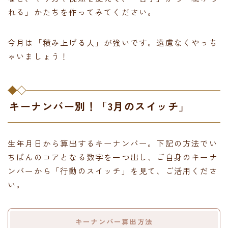
れる」かたちを作ってみてください。
今月は「積み上げる人」が強いです。遠慮なくやっち
ゃいましょう！
キーナンバー別！「3月のスイッチ」
生年月日から算出するキーナンバー。下記の方法でい
ちばんのコアとなる数字を一つ出し、ご自身のキーナ
ンバーから「行動のスイッチ」を見て、ご活用くださ
い。
キーナンバー算出方法