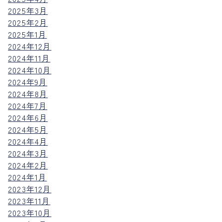
2025年3月
2025年2月
2025年1月
2024年12月
2024年11月
2024年10月
2024年9月
2024年8月
2024年7月
2024年6月
2024年5月
2024年4月
2024年3月
2024年2月
2024年1月
2023年12月
2023年11月
2023年10月