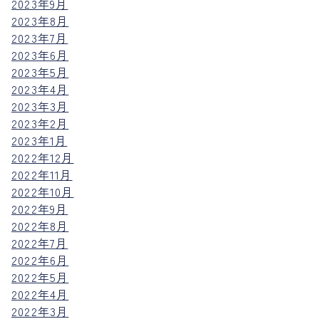
2023年9月
2023年8月
2023年7月
2023年6月
2023年5月
2023年4月
2023年3月
2023年2月
2023年1月
2022年12月
2022年11月
2022年10月
2022年9月
2022年8月
2022年7月
2022年6月
2022年5月
2022年4月
2022年3月