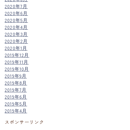
2020年7月
2020年6月
2020年5月
2020年4月
2020年3月
2020年2月
2020年1月
2019年12月
2019年11月
2019年10月
2019年9月
2019年8月
2019年7月
2019年6月
2019年5月
2019年4月
スポンサーリンク