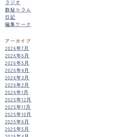
ラジオ
数秘コラム
日記
編集ワーク
アーカイブ
2026年7月
2026年6月
2026年5月
2026年4月
2026年3月
2026年2月
2026年1月
2025年12月
2025年11月
2025年10月
2025年6月
2025年5月
2025年4月