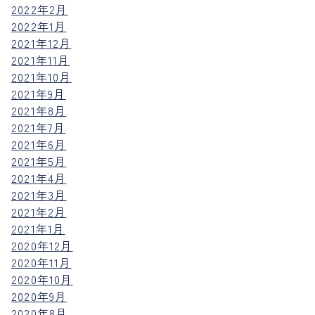
2022年2月
2022年1月
2021年12月
2021年11月
2021年10月
2021年9月
2021年8月
2021年7月
2021年6月
2021年5月
2021年4月
2021年3月
2021年2月
2021年1月
2020年12月
2020年11月
2020年10月
2020年9月
2020年8月