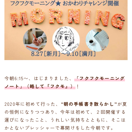
今朝6:15〜、はじまりました、
「フクフクモーニング
ノート」（略して『フクモ』）
！
2020年に初めて行った、
“朝の手帳書き散らかし”
が夏
の恒例になりつつあり、今年は初めて、２回開催する
運びになったこと、うれしい気持ちとともに、そこは
かとないプレッシャーで幕開けをした今朝です。