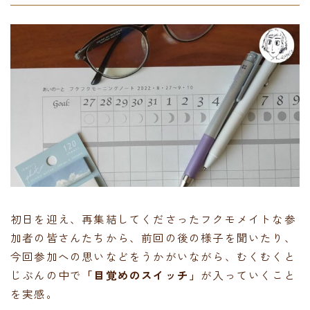
初日を迎え、再集結してくださったフクモメイトな参
加者の皆さんたちから、前回の後の様子を聞いたり、
今回参加への思いなどをうかがいながら、むくむくと
じぶんの中で
「目覚めのスイッチ」
が入っていくこと
を実感。