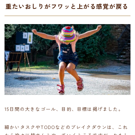
重たいおしりがフワッと上がる感覚が戻る
15日間の大きなゴール、目的、目標は掲げました。
細かいタスクやTODOなどのブレイクダウンは、これ