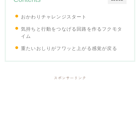
おかわりチャレンジスタート
気持ちと行動をつなげる回路を作るフクモタ
イム
重たいおしりがフワッと上がる感覚が戻る
スポンサーリンク