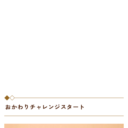
おかわりチャレンジスタート