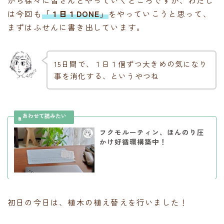
から徐々に皆さんとやっていくところですが、わたし
は今回も
「１日１DONE」
をやっていこうと思って、
まずはふせんに書き出しています。
15日間で、１日１個ずつ大きめの気になり
事を消化する、というやつね
フクモルーティン、ほんのり圧
かけ好循環構築中！
初日の今日は、植木の植え替えを行いました！