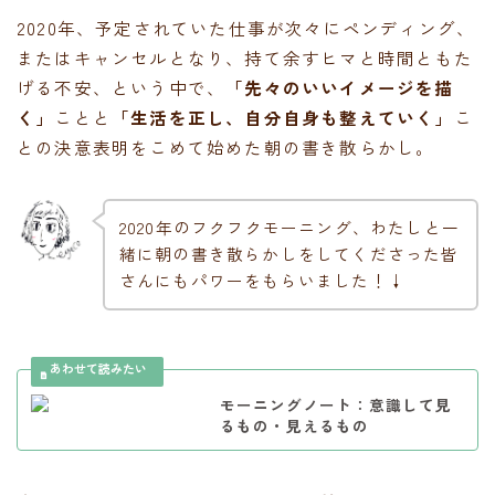
2020年、予定されていた仕事が次々にペンディング、
またはキャンセルとなり、持て余すヒマと時間ともた
げる不安、という中で、
「先々のいいイメージを描
く」
ことと
「生活を正し、自分自身も整えていく」
こ
との決意表明をこめて始めた朝の書き散らかし。
2020年のフクフクモーニング、わたしと一
緒に朝の書き散らかしをしてくださった皆
さんにもパワーをもらいました！↓
モーニングノート：意識して見
るもの・見えるもの