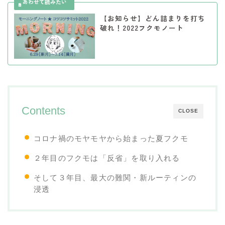
【お知らせ】どん詰まりを打ち
破れ！2022フクモノート
Contents
CLOSE
コロナ禍のモヤモヤから始まった夏フクモ
２年目のフクモは「反省」を取り入れる
そして３年目、最大の難関・新ルーティンの
浸透