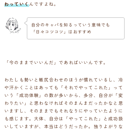
わっていく
んですよね。
自分のキャパを知るっていう意味でも
「日々コツコツ」はおすすめ
「今のままでいいんだ」であればいいんです。
わたしも勢いと帳尻合わせのほうが慣れているし、冷
や汗かくことはあっても「それでやってこれた」って
いう「成功体験」の数が多いから、多分、自分が「変
わりたい」と思わなければそのまんまだったかなと思
いますし、そのままでもそれなりにやっていたように
も感じます。大体、自分は「やってこれた」と成功扱
いしていますが、本当はどうだったか。独りよがりな