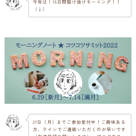
今年は！15日間駆け抜けモーニング！！
（↓）
27日（月）までご参加受付中！ご興味ある
方、ラインでご連絡いただくのが早いです