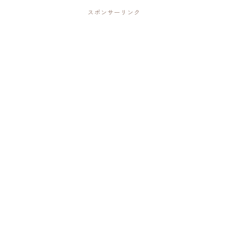
スポンサーリンク