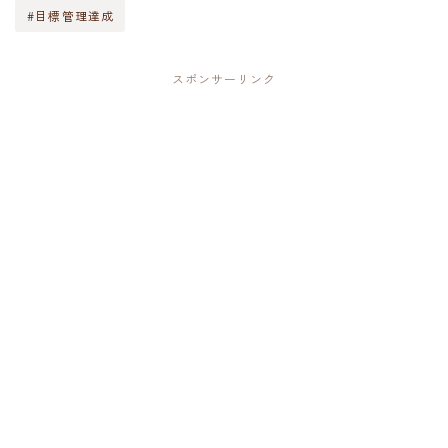
#目標管理達成
スポンサーリンク