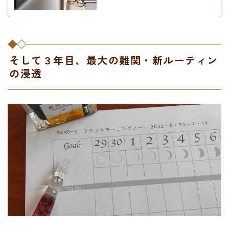
そして３年目、最大の難関・新ルーティン
の浸透