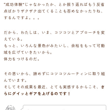
“成功体験”じゃなかったか、とか振り返ればもう反省
点ばかりザクザク出てくることも否めなかったりね、
するんですよ。。。
だから、わたしは、いま、コツコツとアプローチを変
えている。
もっと、いろんな景色がみたいし、余裕をもって可動
域を広げていきたいから。
体力をつけるのだ。
その思いから、諦めずにコツコツルーティンに取り組
んでいます。
そしてその成果を最近、とても実感するからこそ、
さ
らにグイッとギアを上げるのです！