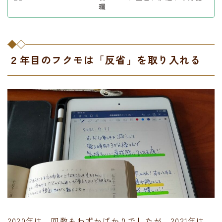
環
２年目のフクモは「反省」を取り入れる
2020年は、回数もわずかばかりでしたが、2021年は