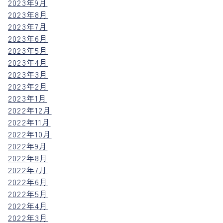
2023年9月
2023年8月
2023年7月
2023年6月
2023年5月
2023年4月
2023年3月
2023年2月
2023年1月
2022年12月
2022年11月
2022年10月
2022年9月
2022年8月
2022年7月
2022年6月
2022年5月
2022年4月
2022年3月