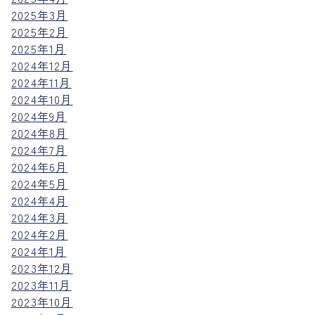
2025年3月
2025年2月
2025年1月
2024年12月
2024年11月
2024年10月
2024年9月
2024年8月
2024年7月
2024年6月
2024年5月
2024年4月
2024年3月
2024年2月
2024年1月
2023年12月
2023年11月
2023年10月