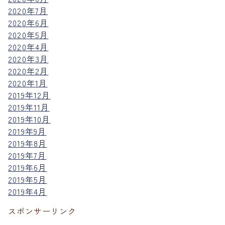
2020年7月
2020年6月
2020年5月
2020年4月
2020年3月
2020年2月
2020年1月
2019年12月
2019年11月
2019年10月
2019年9月
2019年8月
2019年7月
2019年6月
2019年5月
2019年4月
スポンサーリンク