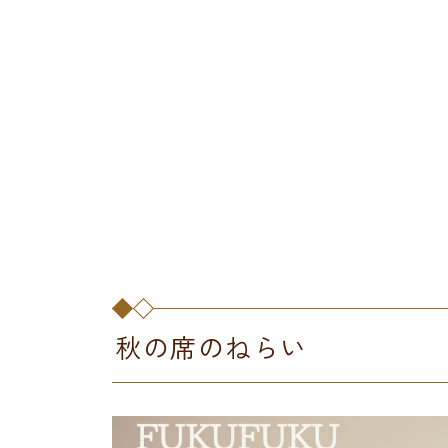
秋の席のねらい