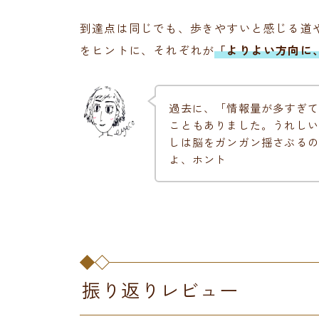
到達点は同じでも、歩きやすいと感じる道
をヒントに、それぞれが
「よりよい方向に
過去に、「情報量が多すぎて
こともありました。うれしい
しは脳をガンガン揺さぶるの
よ、ホント
振り返りレビュー