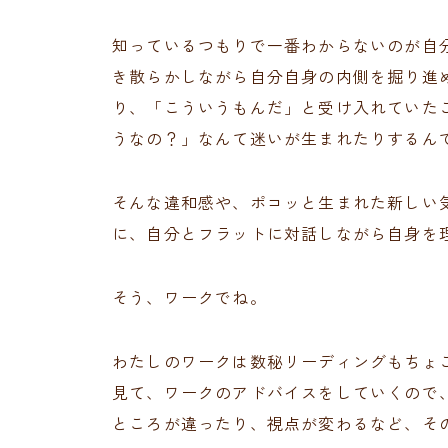
知っているつもりで一番わからないのが自
き散らかしながら自分自身の内側を掘り進
り、「こういうもんだ」と受け入れていた
うなの？」なんて迷いが生まれたりするん
そんな違和感や、ポコッと生まれた新しい
に、自分とフラットに対話しながら自身を
そう、ワークでね。
わたしのワークは数秘リーディングもちょ
見て、ワークのアドバイスをしていくので
ところが違ったり、視点が変わるなど、そ