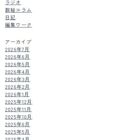
ラジオ
数秘コラム
日記
編集ワーク
アーカイブ
2026年7月
2026年6月
2026年5月
2026年4月
2026年3月
2026年2月
2026年1月
2025年12月
2025年11月
2025年10月
2025年6月
2025年5月
2025年4月