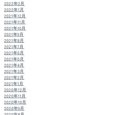
2022年2月
2022年1月
2021年12月
2021年11月
2021年10月
2021年9月
2021年8月
2021年7月
2021年6月
2021年5月
2021年4月
2021年3月
2021年2月
2021年1月
2020年12月
2020年11月
2020年10月
2020年9月
2020年8月