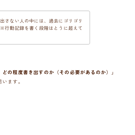
出さない人の中には、過去にゴリゴリ
※行動記録を書く段階はとうに超えて
、どの程度書き出すのか（その必要があるのか）」
思います。