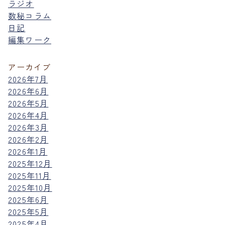
ラジオ
数秘コラム
日記
編集ワーク
アーカイブ
2026年7月
2026年6月
2026年5月
2026年4月
2026年3月
2026年2月
2026年1月
2025年12月
2025年11月
2025年10月
2025年6月
2025年5月
2025年4月