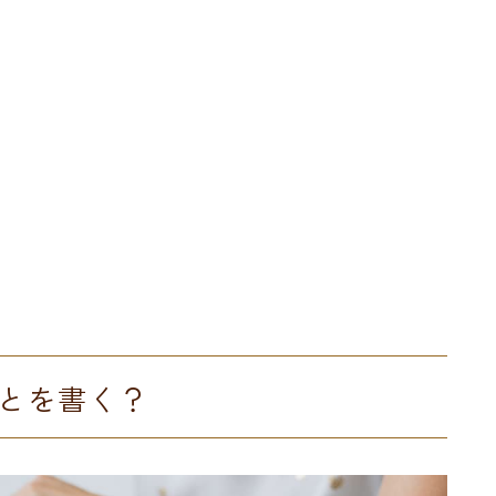
とを書く？