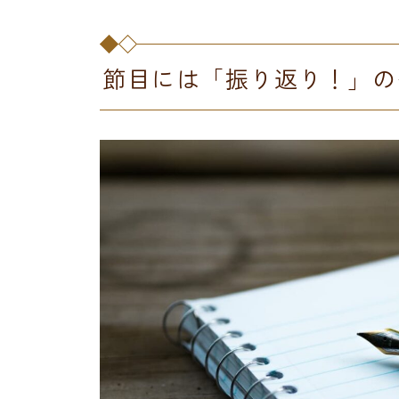
節目には「振り返り！」の