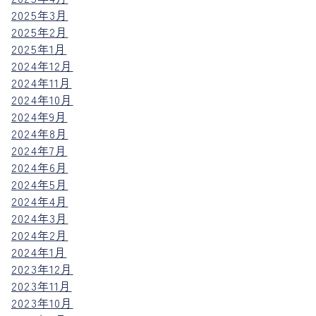
2025年3月
2025年2月
2025年1月
2024年12月
2024年11月
2024年10月
2024年9月
2024年8月
2024年7月
2024年6月
2024年5月
2024年4月
2024年3月
2024年2月
2024年1月
2023年12月
2023年11月
2023年10月