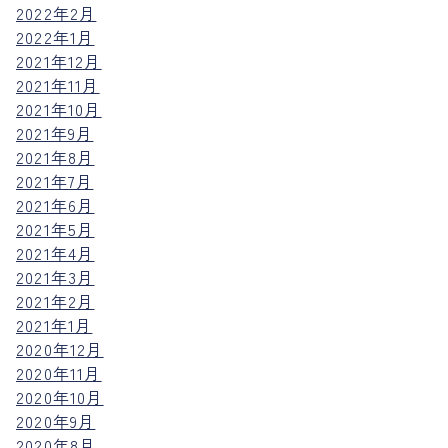
2022年2月
2022年1月
2021年12月
2021年11月
2021年10月
2021年9月
2021年8月
2021年7月
2021年6月
2021年5月
2021年4月
2021年3月
2021年2月
2021年1月
2020年12月
2020年11月
2020年10月
2020年9月
2020年8月