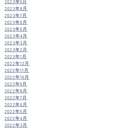
2023年9月
2023年8月
2023年7月
2023年6月
2023年5月
2023年4月
2023年3月
2023年2月
2023年1月
2022年12月
2022年11月
2022年10月
2022年9月
2022年8月
2022年7月
2022年6月
2022年5月
2022年4月
2022年3月