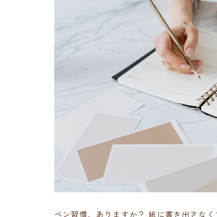
ペン習慣、ありますか？ 紙に書き出さな