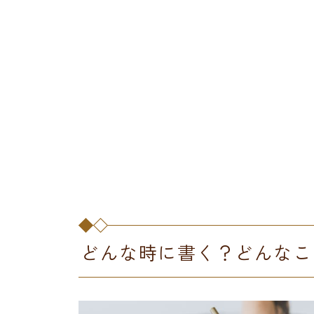
どんな時に書く？どんなこ