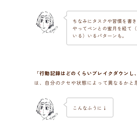
ちなみにタスクや習慣を書き
やってペンとの蜜月を経て（
いる）いるパターンも。
「行動記録はどのくらいブレイクダウンし
は、自分のクセや状態によって異なるかと
こんなふうに↓