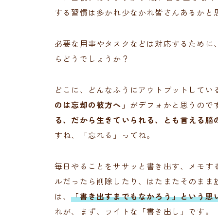
する習慣は多かれ少なかれ皆さんあるかと
必要な用事やタスクなどは対応するために
らどうでしょうか？
どこに、どんなふうにアウトプットしてい
のは忘却の彼方へ」
がデフォかと思うので
る、だから生きていられる、とも言える脳
すね、「忘れる」ってね。
毎日やることをササッと書き出す、メモす
ルだったら削除したり、はたまたそのまま
は、
「書き出すまでもなかろう」という思
れが、まず、ライトな「書き出し」です。