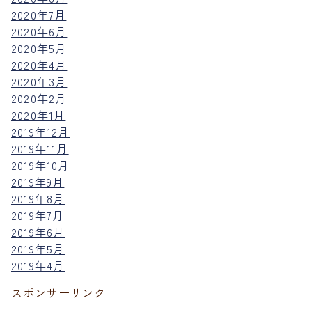
2020年7月
2020年6月
2020年5月
2020年4月
2020年3月
2020年2月
2020年1月
2019年12月
2019年11月
2019年10月
2019年9月
2019年8月
2019年7月
2019年6月
2019年5月
2019年4月
スポンサーリンク