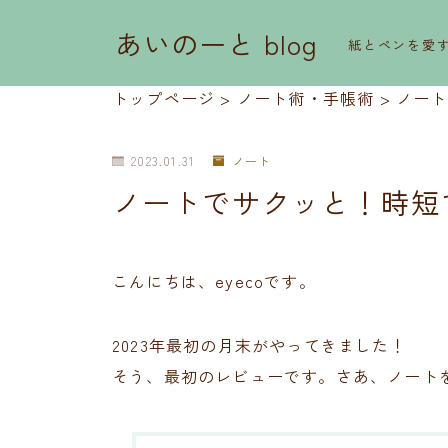
あいのーと blog
紙とペンを愛
トップページ
>
ノート術・手帳術
>
ノート
2023.01.31
ノート
ノートでサクッと！時短
こんにちは、eyecoです。
2023年最初の月末がやってきました！
そう、最初のレビューです。さあ、ノート