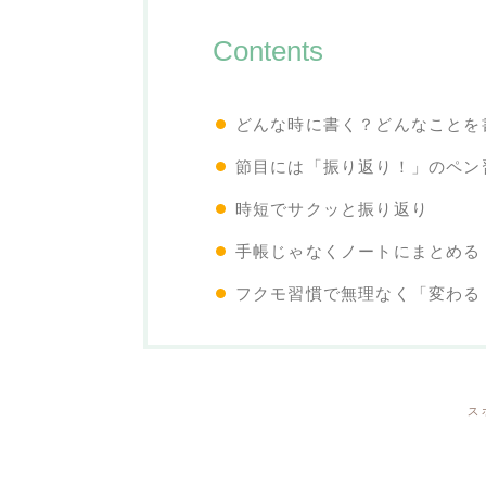
Contents
どんな時に書く？どんなことを
節目には「振り返り！」のペン
時短でサクッと振り返り
手帳じゃなくノートにまとめる
フクモ習慣で無理なく「変わる
ス