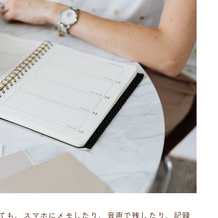
くても、スマホにメモしたり、音声で残したり、記録