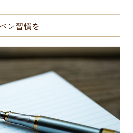
ペン習慣を