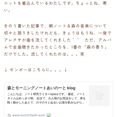
ニットを着込んでいるわたしです。ちょっとね、寒
い。
きのう書いた記事で、朝ノート＆森の音楽について
切々と語りましたけれども、きょうはもうね、一発で
アレクサが曲を流してくれました＾＾ ただ、アルバ
ムで全曲聴きたかったところを、1番の「森の香り」
だけでした。流してくれたのは。。。笑
↓ ゼンボーはこちらに。。。↓