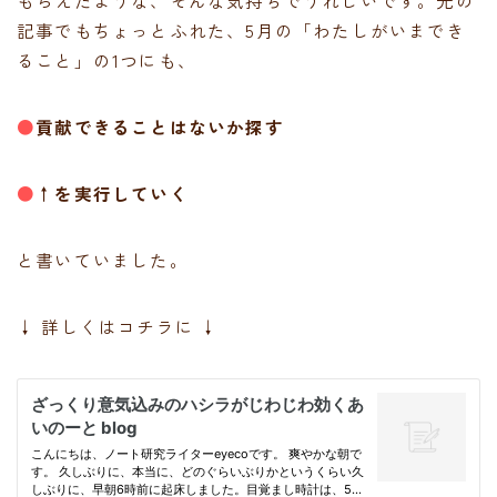
記事でもちょっとふれた、5月の「わたしがいまでき
ること」の1つにも、
●
貢献できることはないか探す
●
↑を実行していく
と書いていました。
↓ 詳しくはコチラに ↓