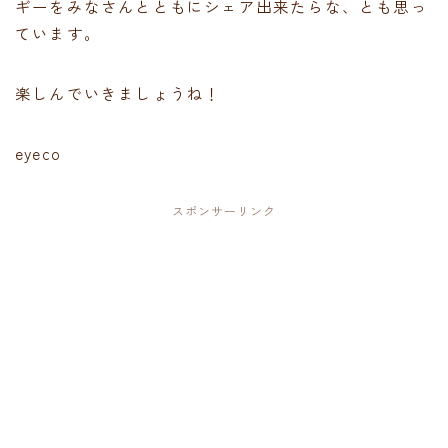
ギーをみなさんとともにシェア出来たらな、とも思っ
ています。
楽しんでいきましょうね！
eyeco
スポンサーリンク