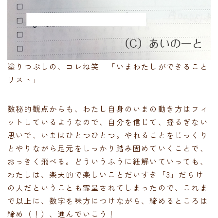
塗りつぶしの、コレね笑 「いまわたしができること
リスト」
数秘的観点からも、わたし自身のいまの動き方はフィ
ットしているようなので、自分を信じて、揺るぎない
思いで、いまはひとつひとつ。やれることをじっくり
とやりながら足元をしっかり踏み固めていくことで、
おっきく飛べる。どういうふうに紐解いていっても、
わたしは、楽天的で楽しいことだいすき「3」だらけ
の人だということも露呈されてしまったので、これま
で以上に、数字を味方につけながら、締めるところは
締め（！）、進んでいこう！