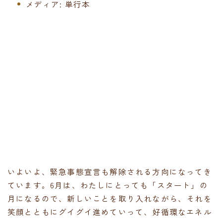
メディア:
単行本
いよいよ、緊急事態宣言も解除される方向になってき
ています。6月は、わたしにとっても「スタート」の
月になるので、新しいことを取り入れながら、それを
笑顔とともにグイグイ進めていって、好循環なエネル