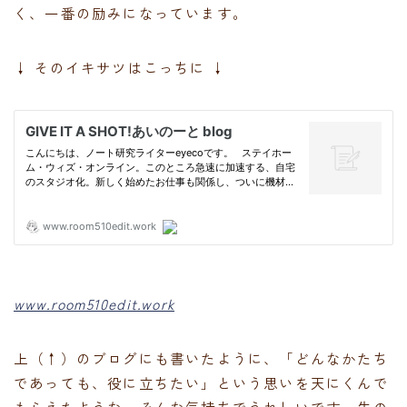
く、一番の励みになっています。
↓ そのイキサツはこっちに ↓
www.room510edit.work
上（↑）のブログにも書いたように、「どんなかたち
であっても、役に立ちたい」という思いを天にくんで
もらえたような、そんな気持ちでうれしいです。先の