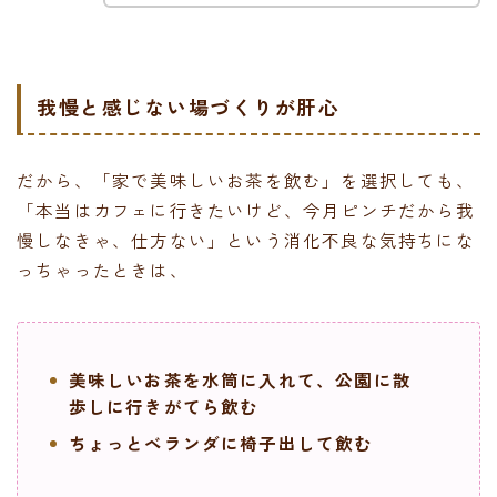
我慢と感じない場づくりが肝心
だから、「家で美味しいお茶を飲む」を選択しても、
「本当はカフェに行きたいけど、今月ピンチだから我
慢しなきゃ、仕方ない」という消化不良な気持ちにな
っちゃったときは、
美味しいお茶を水筒に入れて、公園に散
歩しに行きがてら飲む
ちょっとベランダに椅子出して飲む