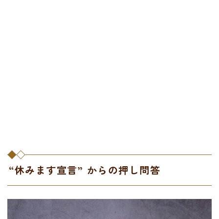
“休みます宣言” からの押し問答