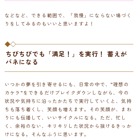
などなど、できる範囲で、「我慢」にならない場づく
りをしてみるのもいいと思いますよ！
ちびちびでも「満足！」を実行！ 蓄えが
バネになる
いつかの夢を引き寄せるにも、日常の中で、”理想の
カケラ”をできるだけブレイクダウンしながら、今の
状況や気持ちに沿ったかたちで実行していくと、気持
ちも落ち着くし、笑顔も増えます。その笑顔が、まわ
りにも伝播して、いいサイクルになる。ただ、忙し
く、余裕のない、キリキリした状況から抜けるきっか
けになる。そんなふうに思います。