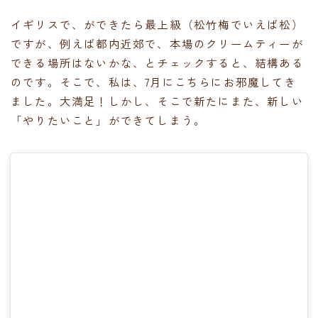
イギリスで、ができたら最上級（松竹梅でいえば松）
ですが、例えば都内近郊で、本場のクリームティーが
できる場所はないかな、とチェックすると、結構ある
のです。そこで、私は、7月にこちらにお邪魔してき
ました。大満足！しかし、そこで新たにまた、新しい
「やりたいこと」ができてしまう。