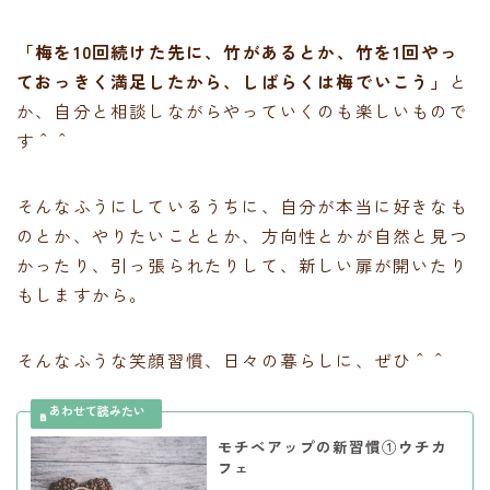
「梅を10回続けた先に、竹があるとか、竹を1回やっ
ておっきく満足したから、しばらくは梅でいこう」
と
か、自分と相談しながらやっていくのも楽しいもので
す＾＾
そんなふうにしているうちに、自分が本当に好きなも
のとか、やりたいこととか、方向性とかが自然と見つ
かったり、引っ張られたりして、新しい扉が開いたり
もしますから。
そんなふうな笑顔習慣、日々の暮らしに、ぜひ＾＾
モチベアップの新習慣①ウチカ
フェ