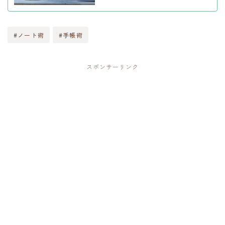
#ノート術
#手帳術
スポンサーリンク