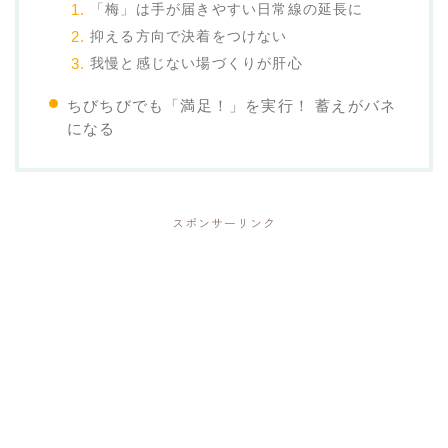
「梅」は手が届きやすい日常線の延長に
抑える方向で決着をつけない
我慢と感じない場づくりが肝心
ちびちびでも「満足！」を実行！ 蓄えがバネ
になる
スポンサーリンク