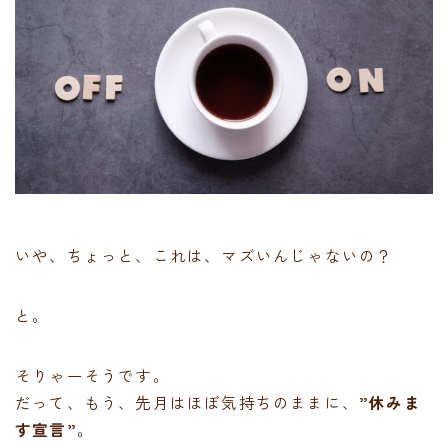
いや、ちょっと、これは、マズいんじゃないの？
と。
そりゃーそうです。
だって、もう、先月はほぼ気持ちのままに、
”休みま
す宣言”
。