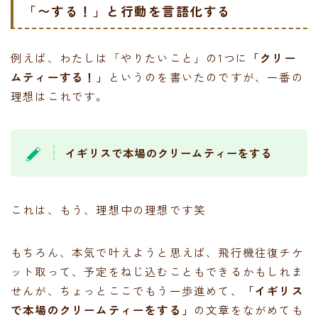
「〜する！」と行動を言語化する
例えば、わたしは「やりたいこと」の1つに
「クリー
ムティーする！」
というのを書いたのですが、一番の
理想はこれです。
イギリスで本場のクリームティーをする
これは、もう、理想中の理想です笑
もちろん、本気で叶えようと思えば、飛行機往復チケ
ット取って、予定をねじ込むこともできるかもしれま
せんが、ちょっとここでもう一歩進めて、
「イギリス
で本場のクリームティーをする」
の文章をながめても