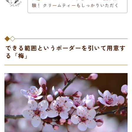
験！ クリームティーもしっかりいただく
できる範囲というボーダーを引いて用意す
る「梅」