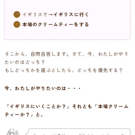
イギリスで
→イギリスに行く
本場のクリームティーをする
そこから、自問自答します。さて、今、わたしがやり
たいのはどっち？
もしどっちかを選ぶとしたら、どっちを優先する？
今、わたしがやりたいのは・・・
「イギリスにいくことか？」それとも「本場クリーム
ティーか？」と。