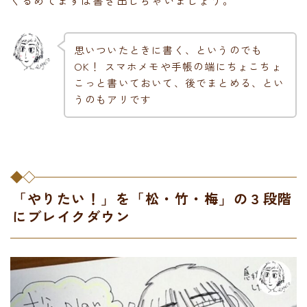
思いついたときに書く、というのでも
OK！ スマホメモや手帳の端にちょこちょ
こっと書いておいて、後でまとめる、とい
うのもアリです
「やりたい！」を「松・竹・梅」の３段階
にブレイクダウン