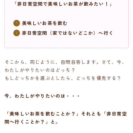
「非日常空間で美味しいお茶が飲みたい！」
美味しいお茶を飲む
非日常空間（家ではないどこか）へ行く
そこから、同じように、自問自答します。さて、今、
わたしがやりたいのはどっち？
もしどっちかを選ぶとしたら、どっちを優先する？
今、わたしがやりたいのは・・・
「美味しいお茶を飲むことか？」それとも「非日常空
間へ行くことか？」と。