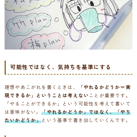
可能性ではなく、気持ちを基準にする
理想やあこがれを書くときは、
「やれるかどうか＝実
現できるか」ということは考えない
ことが重要です。
「やることができるか」という可能性を考えて書いて
は意味がない。
「やれるかどうか」ではなく、「やり
たいかどうか」
という基準で書き出していくんです。