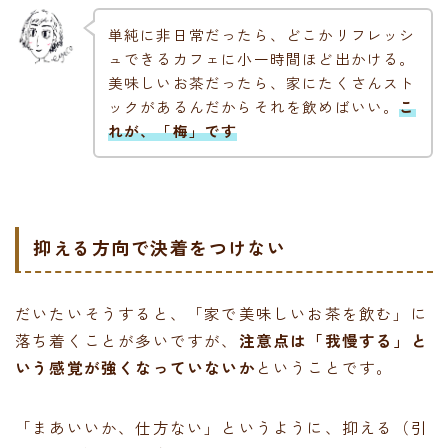
単純に非日常だったら、どこかリフレッシ
ュできるカフェに小一時間ほど出かける。
美味しいお茶だったら、家にたくさんスト
ックがあるんだからそれを飲めばいい。
こ
れが、「梅」です
抑える方向で決着をつけない
だいたいそうすると、「家で美味しいお茶を飲む」に
落ち着くことが多いですが、
注意点は「我慢する」と
いう感覚が強くなっていないか
ということです。
「まあいいか、仕方ない」というように、抑える（引