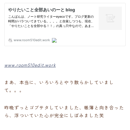
www.room510edit.work
まあ、本当に、いろいろとやり散らかしていまし
て。。。
昨晩ずっとゴブサタしていました、帳簿と向き合った
ら、浮ついていた心が完全にしぼみました笑