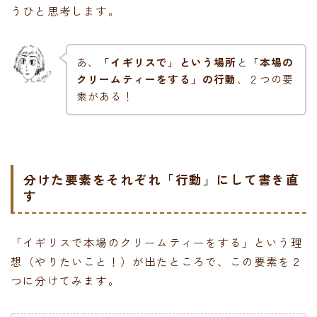
うひと思考します。
あ、
「イギリスで」という場所
と
「本場の
クリームティーをする」の行動
、２つの要
素がある！
分けた要素をそれぞれ「行動」にして書き直
す
「イギリスで本場のクリームティーをする」という理
想（やりたいこと！）が出たところで、この要素を２
つに分けてみます。