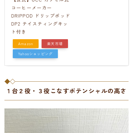
コーヒーメーカー
DRIPPOD ドリップポッド
DP2 テイスティングキッ
ト付き
Amazon
楽天市場
Yahooショッピング
１台２役・３役こなすポテンシャルの高さ