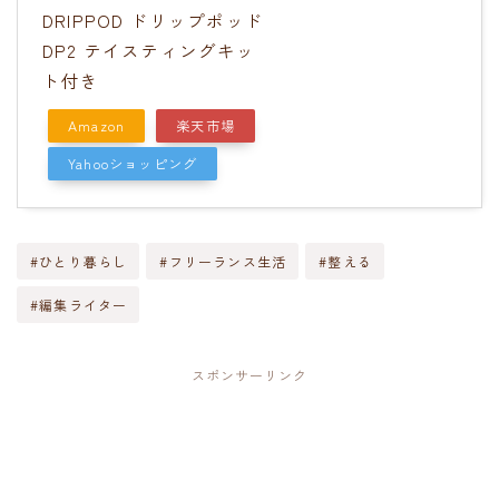
DRIPPOD ドリップポッド
DP2 テイスティングキッ
ト付き
Amazon
楽天市場
Yahooショッピング
#ひとり暮らし
#フリーランス生活
#整える
#編集ライター
スポンサーリンク