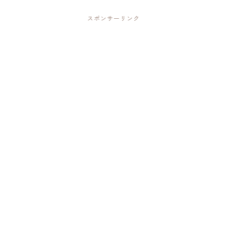
スポンサーリンク