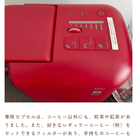
専用カプセルは、コーヒー以外にも、煎茶や紅茶があ
りました。また、好きなレギュラーコーヒー（粉）を
セットできるフィルターがあり、手持ちのコーヒーも