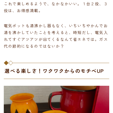
これで楽しめるようで、なかなかいい。１台２役、３
役は、お得感満載。
電気ポットも湯沸かし器もなく、いちいちやかんでお
湯を沸かしていたことを考えると、時短だし、電気入
れてすぐアツアツが出てくるなんて省エネでは。ガス
代の節約になるのではないか？
選べる楽しさ！ワクワクからのモチベUP