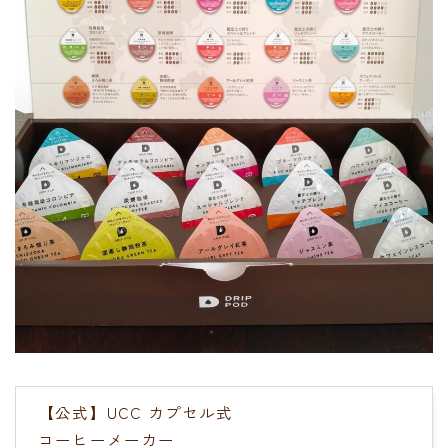
【公式】UCC カプセル式
コーヒーメーカー