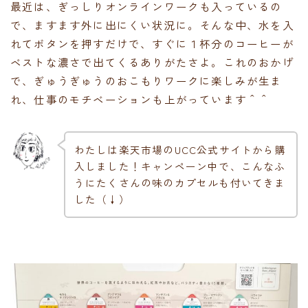
最近は、ぎっしりオンラインワークも入っているの
で、ますます外に出にくい状況に。そんな中、水を入
れてボタンを押すだけで、すぐに１杯分のコーヒーが
ベストな濃さで出てくるありがたさよ。これのおかげ
で、ぎゅうぎゅうのおこもりワークに楽しみが生ま
れ、仕事のモチベーションも上がっています＾＾
わたしは楽天市場のUCC公式サイトから購
入しました！キャンペーン中で、こんなふ
うにたくさんの味のカプセルも付いてきま
した（↓）