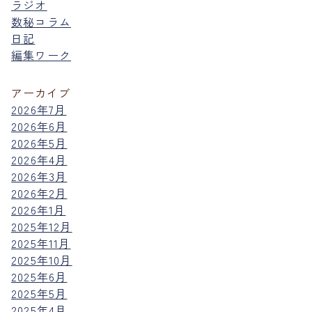
ラジオ
数秘コラム
日記
編集ワーク
アーカイブ
2026年7月
2026年6月
2026年5月
2026年4月
2026年3月
2026年2月
2026年1月
2025年12月
2025年11月
2025年10月
2025年6月
2025年5月
2025年4月