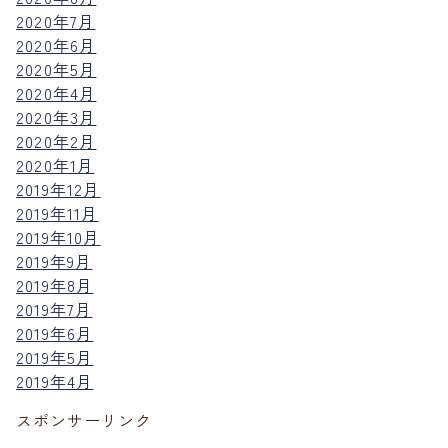
2020年7月
2020年6月
2020年5月
2020年4月
2020年3月
2020年2月
2020年1月
2019年12月
2019年11月
2019年10月
2019年9月
2019年8月
2019年7月
2019年6月
2019年5月
2019年4月
スポンサーリンク