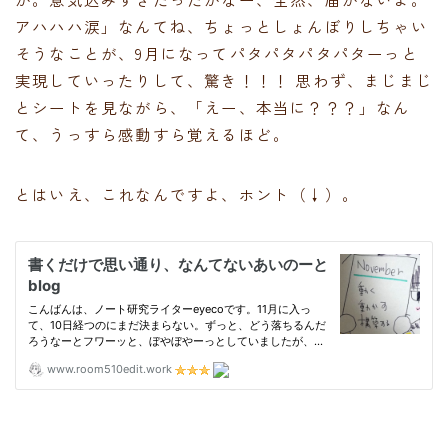
アハハハ涙」なんてね、ちょっとしょんぼりしちゃい
そうなことが、9月になってパタパタパタパターっと
実現していったりして、驚き！！！ 思わず、まじまじ
とシートを見ながら、「えー、本当に？？？」なん
て、うっすら感動すら覚えるほど。
とはいえ、これなんですよ、ホント（↓）。