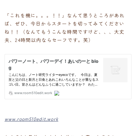
「これを機に。。。！！」なんて思うところがあれ
ば、ぜひ、今日からスタートを切ってみてください
ね！！（なんてもうこんな時間ですけど、、、大丈
夫、24時間以内ならセーフです。笑）
www.room510edit.work