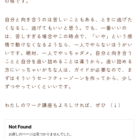
の核です。
自分と向き合うのは苦しいこともある、ときに逃げた
くなるし、逃げてもいいと思う。でも、一番いいの
は、苦しすぎる場合やこの時点で、「いや」という感
情で動けなくなるようなら、一人でやらないほうがい
いです。絶対、一人でやっちゃダメ。自分と向き合う
ことと自分を追い詰めることは違うから。追い詰める
方にいっちゃいがちな人は、ガイドが必要なので、ま
ずはそういうセーフティーゾーンを作ってから、少し
ずつやっていくといいです。
わたしのワーク講座もよろしければ、ぜひ （↓）