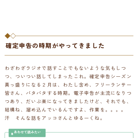
確定申告の時期がやってきました
わざわざラジオで話すことでもないような気もしつ
つ、ついつい話してしまったこれ。確定申告シーズン
真っ盛りになる２月は、わたし含め、フリーランサー
皆さん、バタバタする時期。電子申告が主流になりつ
つあり、だいぶ楽になってきましたけど、それでも、
結構ね、溜め込んでいるんですよ、作業を。。。。
汗 そんな話をアッコさんとゆるーくね。