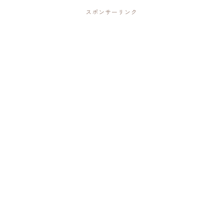
スポンサーリンク