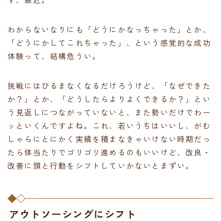
わからないなりにも「どうにかなっちゃった」とか、
「どうにかしてこれちゃった」、という感覚的な成功
体験って、結構危うい。
挑戦にはひるまなくなるだけろうけど、「なぜできた
か？」とか、「どうしたらよりよくできるか？」とい
う見返しにつながっていないと、また勢いだけでわー
ッといくんですよね。これ、若いうちはいいし、がむ
しゃらにとにかく実績を積まなきゃいけない時期だっ
たら体当たりでゴリゴリ進めるのもいいけど、改良・
改善に頭と行動をシフトしていかないとまずい。
アウトソーシングにシフト