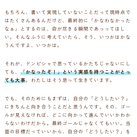
もちろん、書いて実現していないことだって現時点で
はたくさんあるんだけど、最終的に「かなわなかった
なぁ」とするのは、命が尽きる瞬間であっってほし
い。そんなふうに考えていたら、そう、いつかはかな
うんですよ、いつかは。
それが、ドンピシャで思っているかたちじゃないにし
ても、
「かなったぞ！」という実感を持つことがとっ
ても大事
。わたしはそう思って生きています。
でも、そのためにもまずは、自分の「どうしたい？」
にきちんと向き合うことだと思うんです。その、ゴー
ルが見えなければ、どこに向かって進んでいいかわか
らないわけだから。最終ゴールじゃなくてもいい。当
面の目標だっていいから、自分の「どうしたい？」を