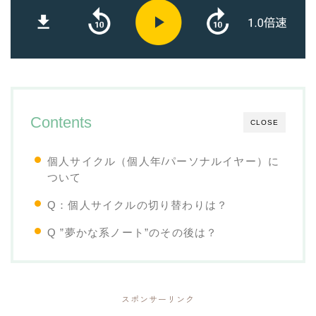
Contents
CLOSE
個人サイクル（個人年/パーソナルイヤー）に
ついて
Q：個人サイクルの切り替わりは？
Q ”夢かな系ノート”のその後は？
スポンサーリンク