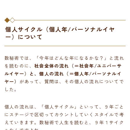
個人サイクル（個人年/パーソナルイヤ
ー）について
数秘術では、「今年はどんな年になるかな？」と流れ
を読むのに、
社会全体の流れ（＝社会年/ユニバーサ
ルイヤー）と、個人の流れ（＝個人年/パーソナルイ
ヤー）
があって、質問は、その個人の流れについてで
した。
個人の流れは、「個人サイクル」といって、９年ごと
にステージで区切ってカウントしていくスタイルで考
えていきます。数秘術で人生を読むと、９年１サイク
ルなんですよね。