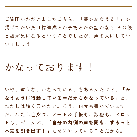
ご質問いただきましたこちら、「夢をかなえる！」を
掲げてかいた目標達成とか予祝とかの話かな？ その後
日談が気になるということでしたが、声を大にしてい
いましょう。
かなっております！
いや、違うな、かなっている、もあるんだけど、
「か
なうように行動している＝だからかなっている」
と、
わたしは強く言いたい。そう、何度も書いています
が、わたし自身は、ノート＆手帳も、数秘も、タロッ
トも、ぜーんぶ、
「自分の内側の声を聞き、ずるっと
本気を引き出す！」
ためにやっていることだから。