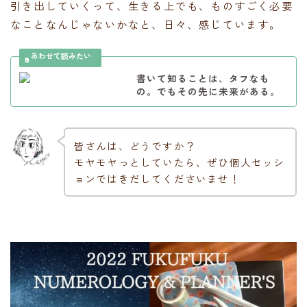
引き出していくって、生きる上でも、ものすごく必要
なことなんじゃないかなと、日々、感じています。
書いて知ることは、タフなも
の。でもその先に未来がある。
皆さんは、どうですか？
モヤモヤっとしていたら、ぜひ個人セッシ
ョンではきだしてくださいませ！