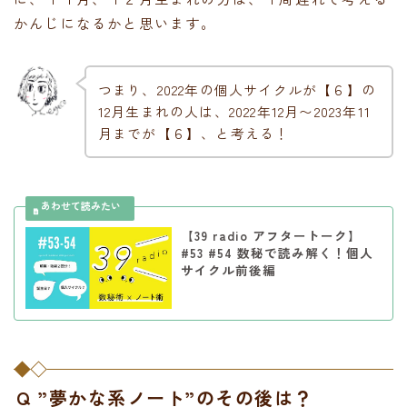
かんじになるかと思います。
つまり、2022年の個人サイクルが【６】の
12月生まれの人は、2022年12月〜2023年11
月までが【６】、と考える！
【39 radio アフタートーク】
#53 #54 数秘で読み解く！個人
サイクル前後編
Q ”夢かな系ノート”のその後は？