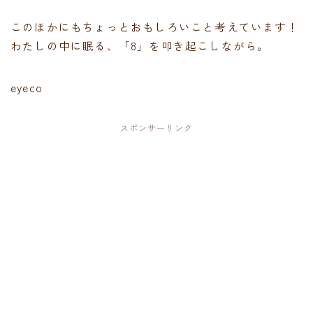
このほかにもちょっとおもしろいこと考えています！
わたしの中に眠る、「8」を叩き起こしながら。
eyeco
スポンサーリンク