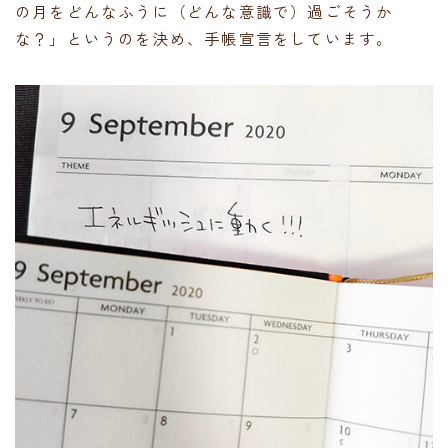
の月をどんなふうに（どんな意識で）過ごそうか
な？」というのを決め、手帳宣言をしています。