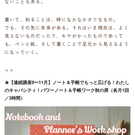
ないこともある。
書いて、知ることは、時になかなかタフなもの。
でも、その先に未来がある。それはいま現在は、よく
見えないものだったり、モヤがかったものであって
も、ペンと紙、そして書くことで足元から見えるよう
になっていく。
＝＝
★【連続講座9〜11月】ノート＆手帳でもっと広げる！わたし
のキャパシティ！パワーノート＆手帳ワーク秋の席（各月1回
／3時間）