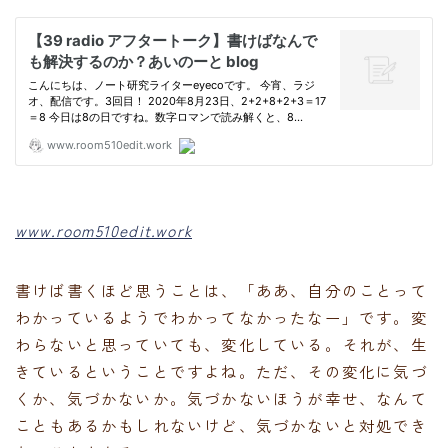
www.room510edit.work
書けば書くほど思うことは、「ああ、自分のことって
わかっているようでわかってなかったなー」です。変
わらないと思っていても、変化している。それが、生
きているということですよね。ただ、その変化に気づ
くか、気づかないか。気づかないほうが幸せ、なんて
こともあるかもしれないけど、気づかないと対処でき