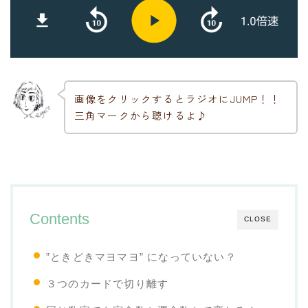
画像をクリックするとラジオにJUMP！！
三角マークから聴けるよ♪
Contents
CLOSE
”ときどきマヨマヨ” になっていない？
３つのカードで切り離す