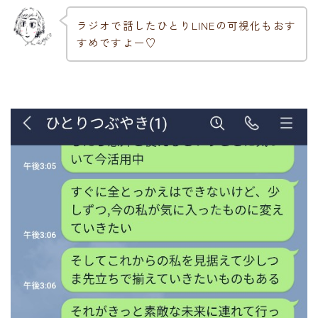
ラジオで話したひとりLINEの可視化もおす
すめですよー♡