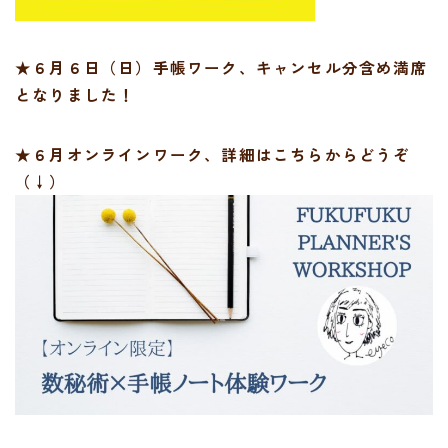
★６月６日（日）手帳ワーク、キャンセル分含め満席
となりました！
★６月オンラインワーク、詳細はこちらからどうぞ
（↓）