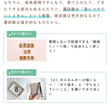
もちろん、成長過程ですんなり、受け入れたり、でき
たりする部分もあるんだけど、
運命数は「身につけて
いくスキル」という感覚
。宿命数は先天的なもので、
運命数は後天的なものだから。
無理しないで前進できる「数秘
×ノート術」で自分らしく歩こ
う！
【８】のエネルギーが強い人
へ：「ガス抜き」と「やらなく
ていいこと」を書いてみてほし
い