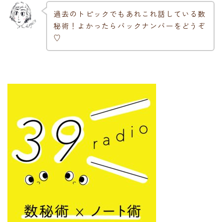
過去のトピックでもあれこれ話している数
秘術！よかったらバックナンバーをどうぞ
♡