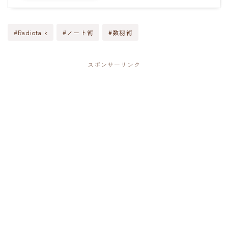
#Radiotalk
#ノート術
#数秘術
スポンサーリンク