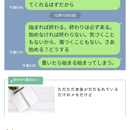
ただただ本音がだだもれている
だけのメモだけど