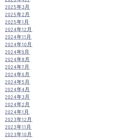
2025年3月
2025年2月
2025年1月
2024年12月
2024年11月
2024年10月
2024年9月
2024年8月
2024年7月
2024年6月
2024年5月
2024年4月
2024年3月
2024年2月
2024年1月
2023年12月
2023年11月
2023年10月