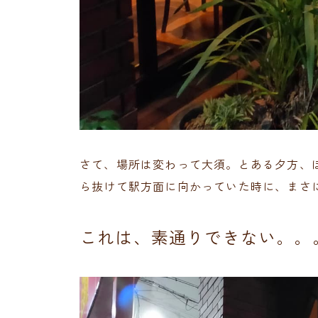
さて、場所は変わって大須。とある夕方、
ら抜けて駅方面に向かっていた時に、まさ
これは、素通りできない。。