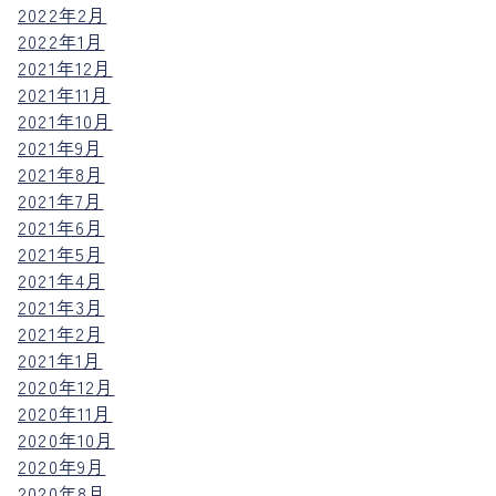
2022年2月
2022年1月
2021年12月
2021年11月
2021年10月
2021年9月
2021年8月
2021年7月
2021年6月
2021年5月
2021年4月
2021年3月
2021年2月
2021年1月
2020年12月
2020年11月
2020年10月
2020年9月
2020年8月