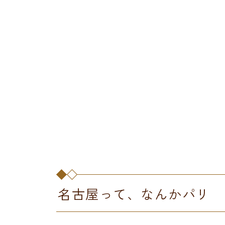
名古屋って、なんかパリ