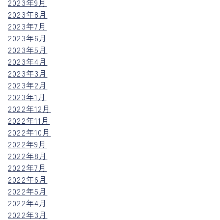
2023年9月
2023年8月
2023年7月
2023年6月
2023年5月
2023年4月
2023年3月
2023年2月
2023年1月
2022年12月
2022年11月
2022年10月
2022年9月
2022年8月
2022年7月
2022年6月
2022年5月
2022年4月
2022年3月