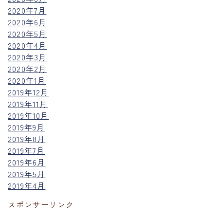
2020年7月
2020年6月
2020年5月
2020年4月
2020年3月
2020年2月
2020年1月
2019年12月
2019年11月
2019年10月
2019年9月
2019年8月
2019年7月
2019年6月
2019年5月
2019年4月
スポンサーリンク