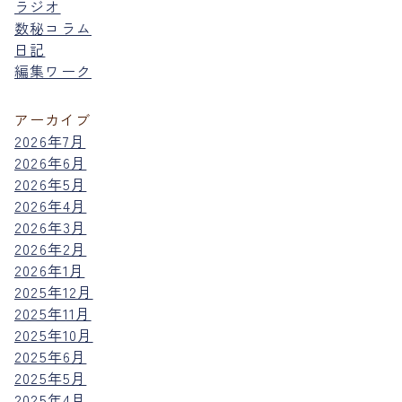
ラジオ
数秘コラム
日記
編集ワーク
アーカイブ
2026年7月
2026年6月
2026年5月
2026年4月
2026年3月
2026年2月
2026年1月
2025年12月
2025年11月
2025年10月
2025年6月
2025年5月
2025年4月