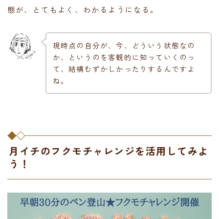
態が、とてもよく、わかるようになる。
現時点の自分が、今、どういう状態なの
か、というのを客観的に知っていくのっ
て、結構むずかしかったりするんですよ
ね。
月イチのフクモチャレンジを活用してみよ
う！