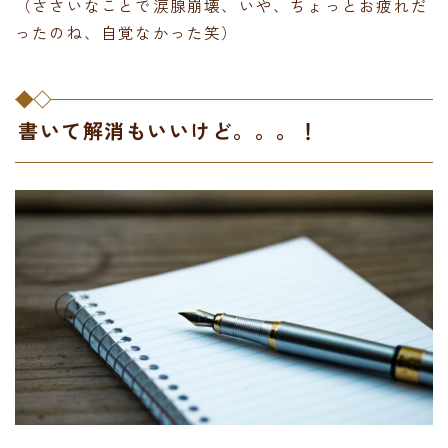
（ささいなことで涙腺崩壊、いや、ちょっとお疲れだ
ったのね、自覚なかった笑）
書いて解消もいいけど。。。！