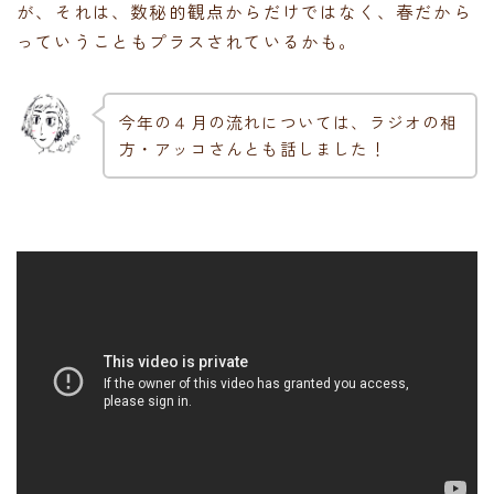
が、それは、数秘的観点からだけではなく、春だから
っていうこともプラスされているかも。
今年の４月の流れについては、ラジオの相
方・アッコさんとも話しました！