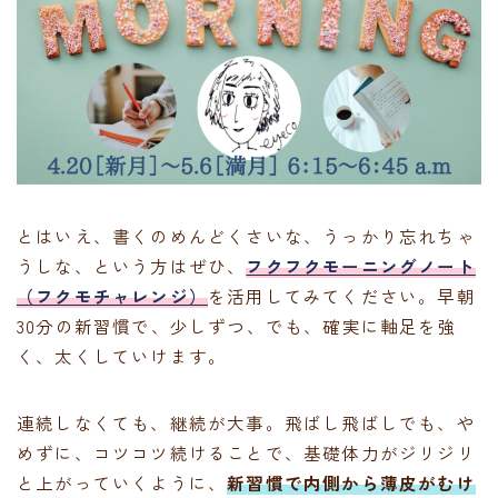
とはいえ、書くのめんどくさいな、うっかり忘れちゃ
うしな、という方はぜひ、
フクフクモーニングノート
（フクモチャレンジ）
を活用してみてください。早朝
30分の新習慣で、少しずつ、でも、確実に軸足を強
く、太くしていけます。
連続しなくても、継続が大事。飛ばし飛ばしでも、や
めずに、コツコツ続けることで、基礎体力がジリジリ
と上がっていくように、
新習慣で内側から薄皮がむけ