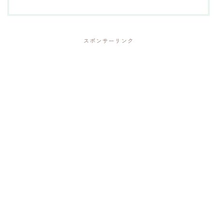
スポンサーリンク