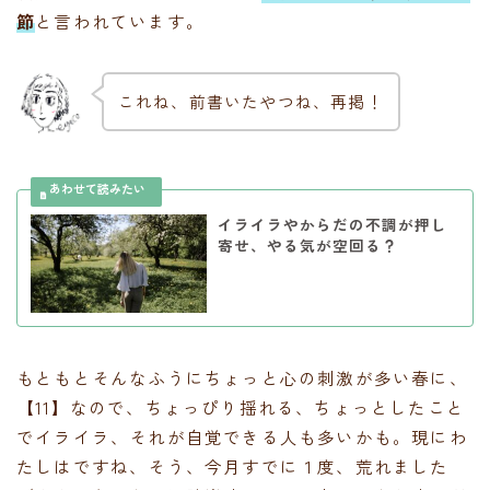
節
と言われています。
これね、前書いたやつね、再掲！
イライラやからだの不調が押し
寄せ、やる気が空回る？
もともとそんなふうにちょっと心の刺激が多い春に、
【11】なので、ちょっぴり揺れる、ちょっとしたこと
でイライラ、それが自覚できる人も多いかも。現にわ
たしはですね、そう、今月すでに１度、荒れました