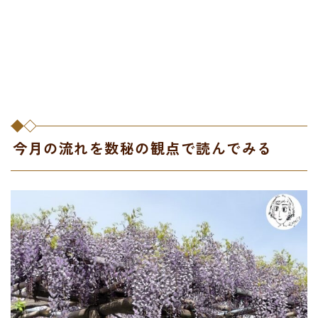
今月の流れを数秘の観点で読んでみる