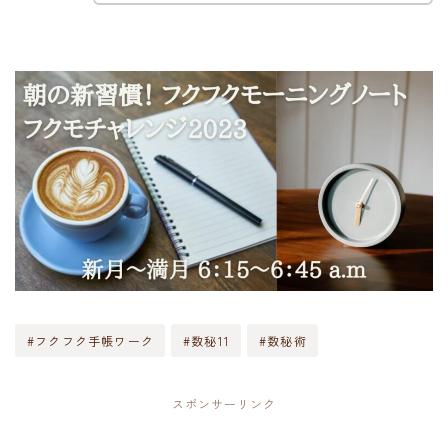
#フクフク手帳ワーク
#数秘11
#数秘術
スポンサーリンク