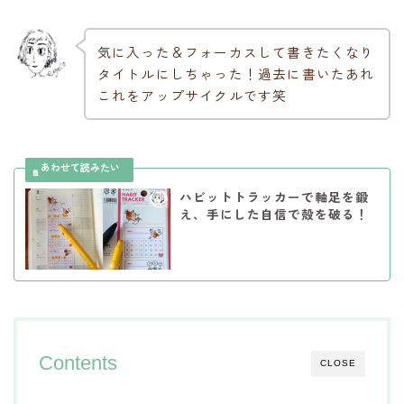
気に入った＆フォーカスして書きたくなり
タイトルにしちゃった！過去に書いたあれ
これをアップサイクルです笑
ハビットトラッカーで軸足を鍛
え、手にした自信で殻を破る！
Contents
CLOSE