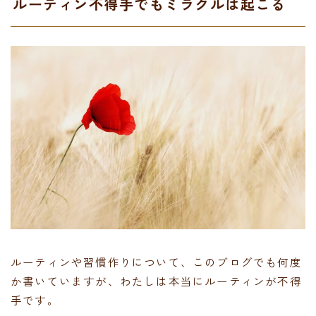
ルーティン不得手でもミラクルは起こる
ルーティンや習慣作りについて、このブログでも何度
か書いていますが、わたしは本当にルーティンが不得
手です。