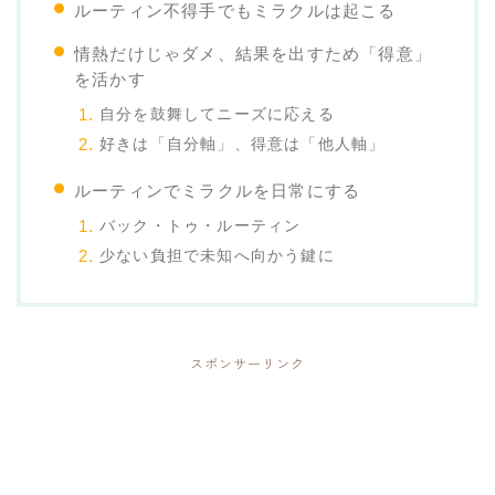
ルーティン不得手でもミラクルは起こる
情熱だけじゃダメ、結果を出すため「得意」
を活かす
自分を鼓舞してニーズに応える
好きは「自分軸」、得意は「他人軸」
ルーティンでミラクルを日常にする
バック・トゥ・ルーティン
少ない負担で未知へ向かう鍵に
スポンサーリンク