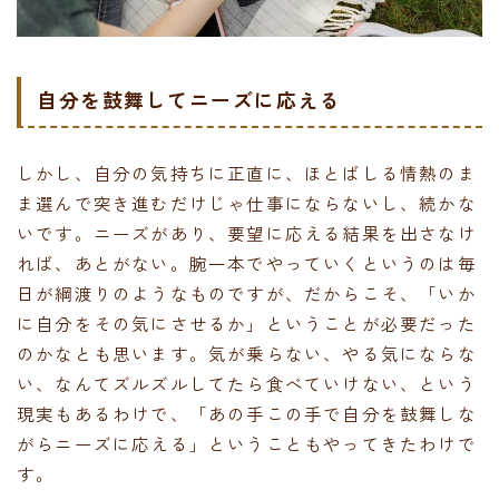
自分を鼓舞してニーズに応える
しかし、自分の気持ちに正直に、ほとばしる情熱のま
ま選んで突き進むだけじゃ仕事にならないし、続かな
いです。ニーズがあり、要望に応える結果を出さなけ
れば、あとがない。腕一本でやっていくというのは毎
日が綱渡りのようなものですが、だからこそ、「いか
に自分をその気にさせるか」ということが必要だった
のかなとも思います。気が乗らない、やる気にならな
い、なんてズルズルしてたら食べていけない、という
現実もあるわけで、「あの手この手で自分を鼓舞しな
がらニーズに応える」ということもやってきたわけで
す。