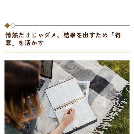
情熱だけじゃダメ、結果を出すため「得
意」を活かす