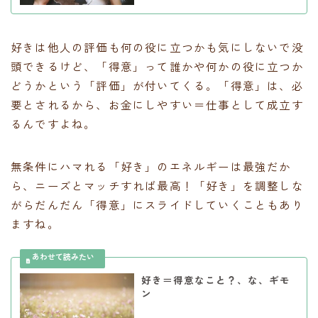
好きは他人の評価も何の役に立つかも気にしないで没
頭できるけど、「得意」って誰かや何かの役に立つか
どうかという「評価」が付いてくる。「得意」は、必
要とされるから、お金にしやすい＝仕事として成立す
るんですよね。
無条件にハマれる「好き」のエネルギーは最強だか
ら、ニーズとマッチすれば最高！「好き」を調整しな
がらだんだん「得意」にスライドしていくこともあり
ますね。
好き＝得意なこと？、な、ギモ
ン