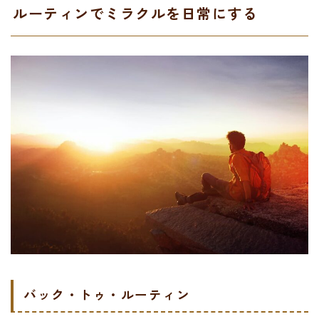
ルーティンでミラクルを日常にする
バック・トゥ・ルーティン