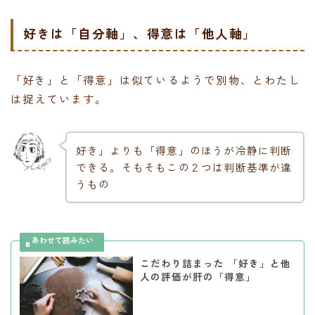
好きは「自分軸」、得意は「他人軸」
「好き」と「得意」は似ているようで別物、とわたし
は捉えています。
好き」よりも「得意」のほうが冷静に判断
できる。そもそもこの２つは判断基準が違
うもの
こだわり詰まった 「好き」と他
人の評価が肝の「得意」