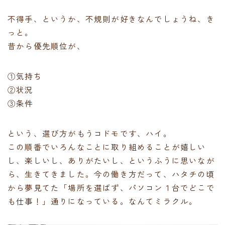
不得手、というか、不規則が好きなんでしょうね、き
っと。
昔から優先順位が、
①気持ち
②状況
③条件
という、選び方がもうコドモです、ハイ。
この順番でいろんなことに取り組めることが嬉しい
し、楽しいし、ありがたいし、というふうに思いなが
ら、生きてきました。今の働き方だって、ハタチの頃
から夢見てた「場所を選ばず、パソコン１台でどこで
も仕事！」通りになっている。なんてミラクル。