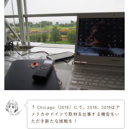
↑ Chicago（2019）にて。2018、2019はア
メリカやドイツで取材＆仕事する機会をい
ただき新たな挑戦を！