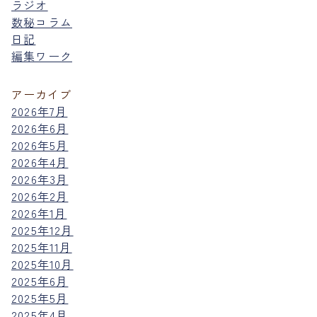
ラジオ
数秘コラム
日記
編集ワーク
アーカイブ
2026年7月
2026年6月
2026年5月
2026年4月
2026年3月
2026年2月
2026年1月
2025年12月
2025年11月
2025年10月
2025年6月
2025年5月
2025年4月