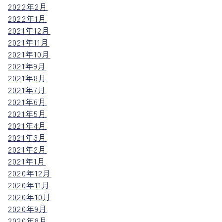
2022年2月
2022年1月
2021年12月
2021年11月
2021年10月
2021年9月
2021年8月
2021年7月
2021年6月
2021年5月
2021年4月
2021年3月
2021年2月
2021年1月
2020年12月
2020年11月
2020年10月
2020年9月
2020年8月