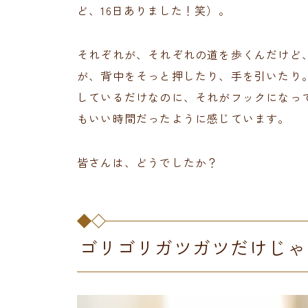
ど、16日ありました！笑）。
それぞれが、それぞれの道を歩くんだけど
が、背中をそっと押したり、手を引いたり
しているだけなのに、それがフックになっ
もいい時間だったように感じています。
皆さんは、どうでしたか？
ゴリゴリガツガツだけじゃ