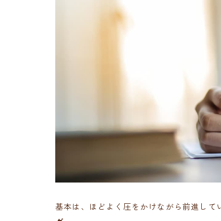
基本は、ほどよく圧をかけながら前進して