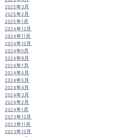
2025年3月
2025年2月
2025年1月
2024年12月
2024年11月
2024年10月
2024年9月
2024年8月
2024年7月
2024年6月
2024年5月
2024年4月
2024年3月
2024年2月
2024年1月
2023年12月
2023年11月
2023年10月