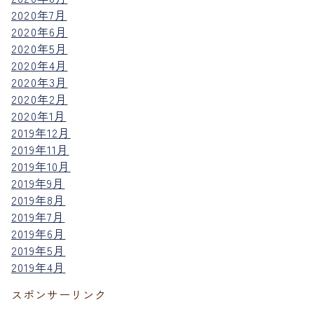
2020年7月
2020年6月
2020年5月
2020年4月
2020年3月
2020年2月
2020年1月
2019年12月
2019年11月
2019年10月
2019年9月
2019年8月
2019年7月
2019年6月
2019年5月
2019年4月
スポンサーリンク