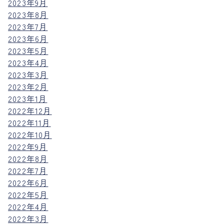
2023年9月
2023年8月
2023年7月
2023年6月
2023年5月
2023年4月
2023年3月
2023年2月
2023年1月
2022年12月
2022年11月
2022年10月
2022年9月
2022年8月
2022年7月
2022年6月
2022年5月
2022年4月
2022年3月