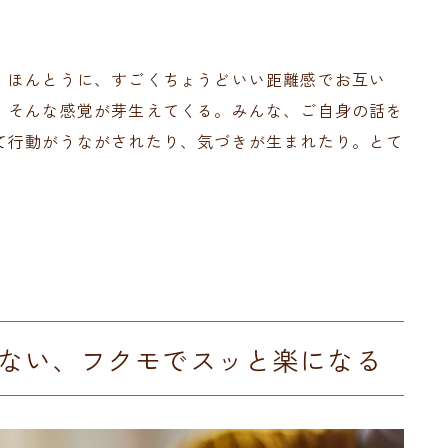
、ほんとうに、すごくちょうどいい距離感でお互い
。そんな感覚が芽生えてくる。みんな、ご自身の話を
て行動がうながされたり、気づきが生まれたり。とて
ない、フクモでスッと楽になる