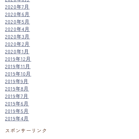
2020年7月
2020年6月
2020年5月
2020年4月
2020年3月
2020年2月
2020年1月
2019年12月
2019年11月
2019年10月
2019年9月
2019年8月
2019年7月
2019年6月
2019年5月
2019年4月
スポンサーリンク