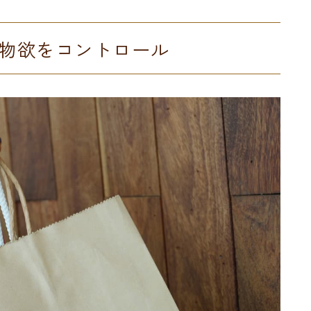
物欲をコントロール