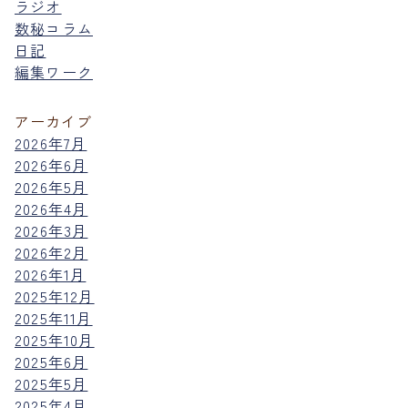
ラジオ
数秘コラム
日記
編集ワーク
アーカイブ
2026年7月
2026年6月
2026年5月
2026年4月
2026年3月
2026年2月
2026年1月
2025年12月
2025年11月
2025年10月
2025年6月
2025年5月
2025年4月