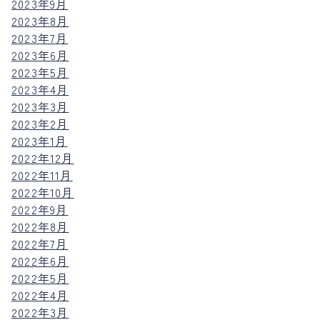
2023年9月
2023年8月
2023年7月
2023年6月
2023年5月
2023年4月
2023年3月
2023年2月
2023年1月
2022年12月
2022年11月
2022年10月
2022年9月
2022年8月
2022年7月
2022年6月
2022年5月
2022年4月
2022年3月