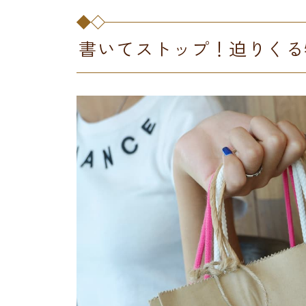
書いてストップ！迫りくる