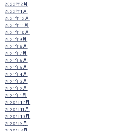
2022年2月
2022年1月
2021年12月
2021年11月
2021年10月
2021年9月
2021年8月
2021年7月
2021年6月
2021年5月
2021年4月
2021年3月
2021年2月
2021年1月
2020年12月
2020年11月
2020年10月
2020年9月
2020年8月