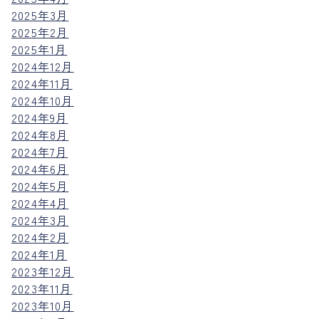
2025年3月
2025年2月
2025年1月
2024年12月
2024年11月
2024年10月
2024年9月
2024年8月
2024年7月
2024年6月
2024年5月
2024年4月
2024年3月
2024年2月
2024年1月
2023年12月
2023年11月
2023年10月