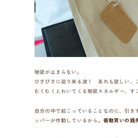
物欲が止まらない。
ひさびさに迫り来る波！ あれも欲しい、
むくむくとわいてくる物欲エネルギー、す
自分の中で起こっていることなのに、引き
ッパーが作動しているから。
衝動買いの銭