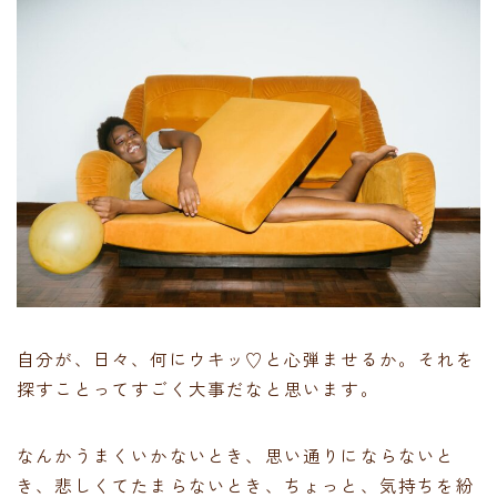
自分が、日々、何にウキッ♡と心弾ませるか。それを
探すことってすごく大事だなと思います。
なんかうまくいかないとき、思い通りにならないと
き、悲しくてたまらないとき、ちょっと、気持ちを紛