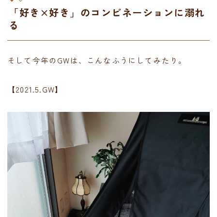
「好き×好き」のコンビネーションに溺れ
る
そして今年のGWは、こんなふうにしてみたり。
【2021.5.GW】