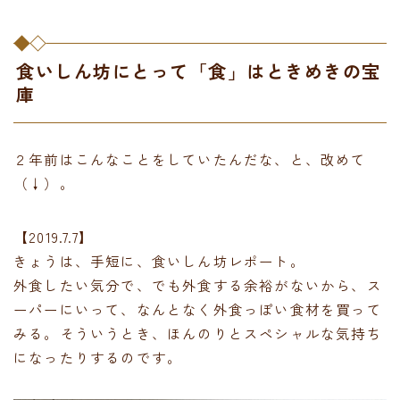
食いしん坊にとって「食」はときめきの宝
庫
２年前はこんなことをしていたんだな、と、改めて
（↓）。
【2019.7.7】
きょうは、手短に、食いしん坊レポート。
外食したい気分で、でも外食する余裕がないから、ス
ーパーにいって、なんとなく外食っぽい食材を買って
みる。そういうとき、ほんのりとスペシャルな気持ち
になったりするのです。