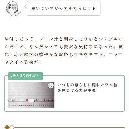
思いついてやってみたらヒット
味付けだって、レモン汁と刺身しょうゆとシンプルな
んだけど、なんだかとても贅沢な気持ちになった。黄
色と赤と緑色の鮮やかな配色もウキウキする。ニヤニ
ヤタイム到来だ！
いつもの暮らしに隠れたワク粒
を見つける力がキモ