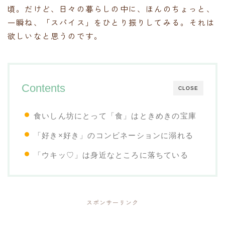
頃。だけど、日々の暮らしの中に、ほんのちょっと、
一瞬ね、「スパイス」をひとり振りしてみる。それは
欲しいなと思うのです。
Contents
CLOSE
食いしん坊にとって「食」はときめきの宝庫
「好き×好き」のコンビネーションに溺れる
「ウキッ♡」は身近なところに落ちている
スポンサーリンク