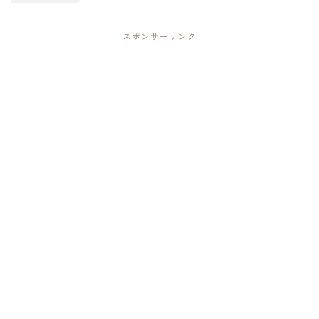
スポンサーリンク