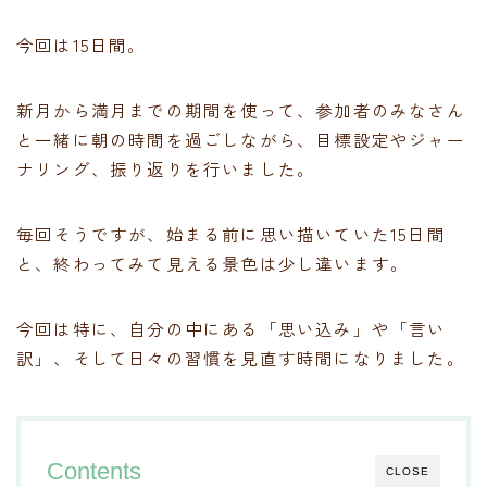
今回は15日間。
新月から満月までの期間を使って、参加者のみなさん
と一緒に朝の時間を過ごしながら、目標設定やジャー
ナリング、振り返りを行いました。
毎回そうですが、始まる前に思い描いていた15日間
と、終わってみて見える景色は少し違います。
今回は特に、自分の中にある「思い込み」や「言い
訳」、そして日々の習慣を見直す時間になりました。
Contents
CLOSE