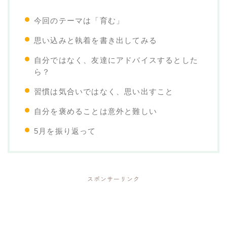
今回のテーマは「育む」
思い込みと執着を書き出してみる
自分ではなく、友達にアドバイスするとした
ら？
習慣は気合いではなく、思い出すこと
自分を褒めることは意外と難しい
5月を振り返って
スポンサーリンク