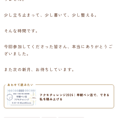
少し立ち止まって、少し書いて、少し整える。
そんな時間です。
今回参加してくださった皆さん、本当にありがとうご
ざいました。
また次の新月、お待ちしています。
あわせて読みたい
フクモチャレンジ2026｜早朝ペン活で、できる
私を積み上げる