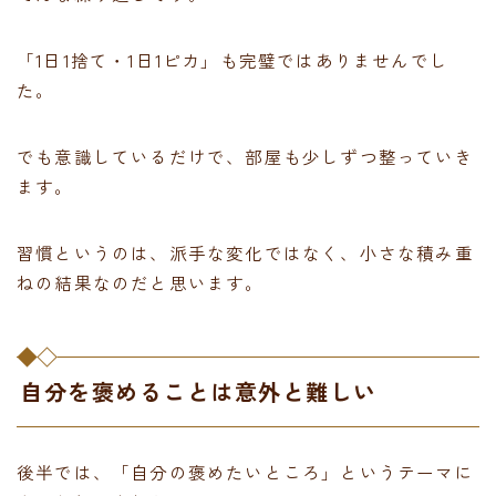
「1日1捨て・1日1ピカ」も完璧ではありませんでし
た。
でも意識しているだけで、部屋も少しずつ整っていき
ます。
習慣というのは、派手な変化ではなく、小さな積み重
ねの結果なのだと思います。
自分を褒めることは意外と難しい
後半では、「自分の褒めたいところ」というテーマに