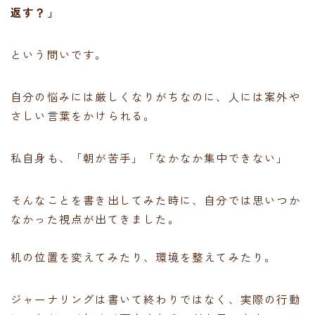
返す？」
という問いです。
自分の悩みには厳しくなりがちなのに、人には案外や
さしい言葉をかけられる。
私自身も、「朝が苦手」「なかなか集中できない」
そんなことを書き出してみた時に、自分では思いつか
なかった視点が出てきました。
机の位置を変えてみたり、環境を整えてみたり。
ジャーナリングは書いて終わりではなく、実際の行動