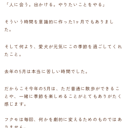
「人に会う。出かける。やりたいことをやる」
そういう時間を意識的に作った1ヶ月でもありまし
た。
そして何より、愛犬が元気にこの季節を過ごしてくれ
たこと。
去年の5月は本当に苦しい時間でした。
だからこそ今年の5月は、ただ普通に散歩ができるこ
とや、一緒に季節を楽しめることがとてもありがたく
感じます。
フクモは毎回、何かを劇的に変えるためのものではあ
りません。