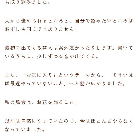
も取り組みました。
人から褒められるところと、自分で認めたいところは
必ずしも同じではありません。
最初に出てくる答えは案外浅かったりします。書いて
いるうちに、少しずつ本音が出てくる。
また、「お気に入り」というテーマから、「そういえ
ば最近やっていないこと」へと話が広がりました。
私の場合は、お花を飾ること。
以前は自然にやっていたのに、今はほとんどやらなく
なっていました。