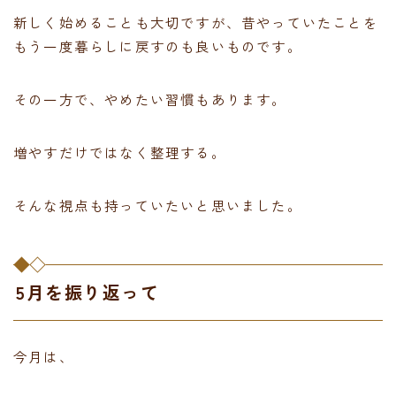
新しく始めることも大切ですが、昔やっていたことを
もう一度暮らしに戻すのも良いものです。
その一方で、やめたい習慣もあります。
増やすだけではなく整理する。
そんな視点も持っていたいと思いました。
5月を振り返って
今月は、