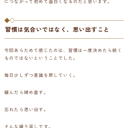
につながって初めて面白くなるのだと思います。
習慣は気合いではなく、思い出すこと
今回あらためて感じたのは、習慣は一度決めたら続く
ものではないということでした。
毎日少しずつ意識を戻していく。
緩んだら締め直す。
忘れたら思い出す。
そんな繰り返しです。