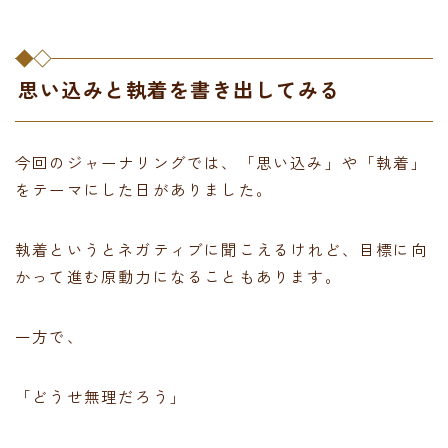
思い込みと執着を書き出してみる
今回のジャーナリングでは、「思い込み」や「執着」
をテーマにした日がありました。
執着というとネガティブに聞こえるけれど、目標に向
かって進む原動力になることもあります。
一方で、
「どうせ無理だろう」