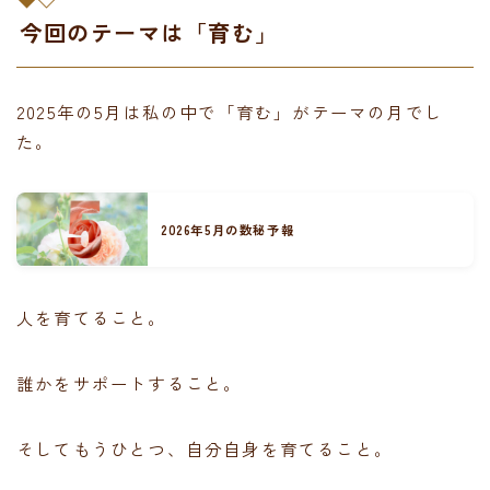
今回のテーマは「育む」
2025年の5月は私の中で「育む」がテーマの月でし
た。
2026年5月の数秘予報
人を育てること。
誰かをサポートすること。
そしてもうひとつ、自分自身を育てること。