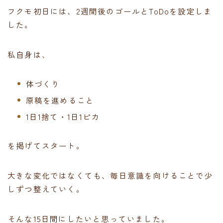
フクモ初日には、2週間後のゴールとToDoを設定しま
した。
私自身は、
体づくり
原稿を進めること
1日1捨て・1日1ピカ
を掲げてスタート。
大きな変化ではなくても、毎日意識を向けることで少
しずつ整えていく。
そんな15日間にしたいと思っていました。