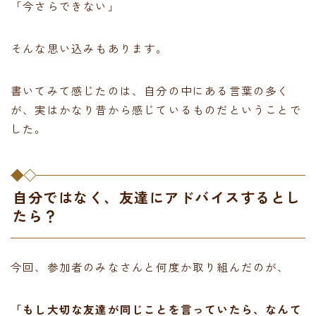
「今さらできない」
そんな思い込みもあります。
書いてみて感じたのは、自分の中にある言葉の多く
が、実はかなり昔から感じているものだということで
した。
自分ではなく、友達にアドバイスするとし
たら？
今回、参加者のみなさんと何度か取り組んだのが、
「もし大切な友達が同じことを言っていたら、なんて