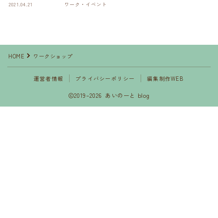
2021.04.21
ワーク・イベント
HOME
ワークショップ
運営者情報
プライバシーポリシー
編集制作WEB
2019–2026 あいのーと blog