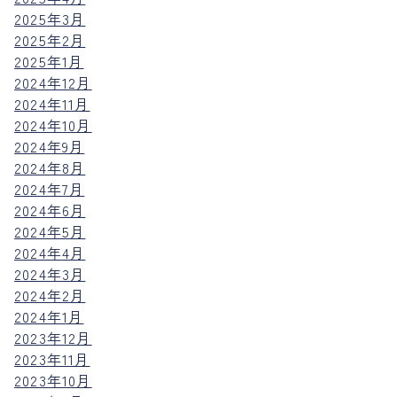
2025年3月
2025年2月
2025年1月
2024年12月
2024年11月
2024年10月
2024年9月
2024年8月
2024年7月
2024年6月
2024年5月
2024年4月
2024年3月
2024年2月
2024年1月
2023年12月
2023年11月
2023年10月