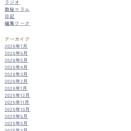
ラジオ
数秘コラム
日記
編集ワーク
アーカイブ
2026年7月
2026年6月
2026年5月
2026年4月
2026年3月
2026年2月
2026年1月
2025年12月
2025年11月
2025年10月
2025年6月
2025年5月
2025年4月