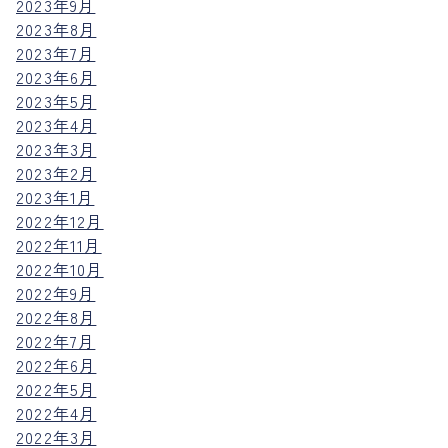
2023年9月
2023年8月
2023年7月
2023年6月
2023年5月
2023年4月
2023年3月
2023年2月
2023年1月
2022年12月
2022年11月
2022年10月
2022年9月
2022年8月
2022年7月
2022年6月
2022年5月
2022年4月
2022年3月