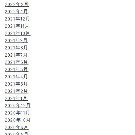
2022年2月
2022年1月
2021年12月
2021年11月
2021年10月
2021年9月
2021年8月
2021年7月
2021年6月
2021年5月
2021年4月
2021年3月
2021年2月
2021年1月
2020年12月
2020年11月
2020年10月
2020年9月
2020年8月