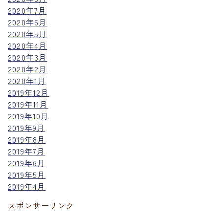
2020年7月
2020年6月
2020年5月
2020年4月
2020年3月
2020年2月
2020年1月
2019年12月
2019年11月
2019年10月
2019年9月
2019年8月
2019年7月
2019年6月
2019年5月
2019年4月
スポンサーリンク