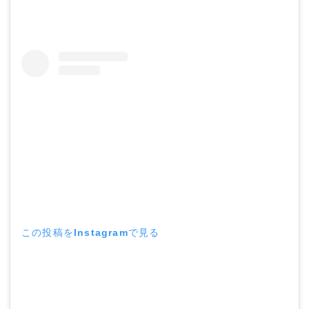
この投稿をInstagramで見る