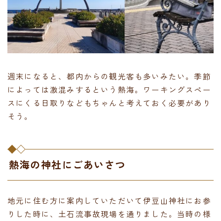
週末になると、都内からの観光客も多いみたい。季節
によっては激混みするという熱海。ワーキングスペー
スにくる日取りなどもちゃんと考えておく必要があり
そう。
熱海の神社にごあいさつ
地元に住む方に案内していただいて伊豆山神社にお参
りした時に、土石流事故現場を通りました。当時の様