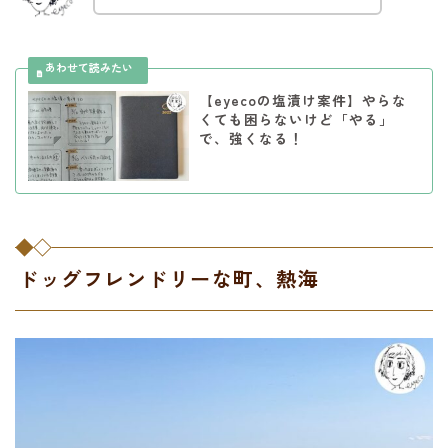
【eyecoの塩漬け案件】やらな
くても困らないけど「やる」
で、強くなる！
ドッグフレンドリーな町、熱海