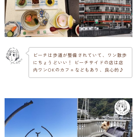
ビーチは歩道が整備されていて、ワン散歩
にちょうどいい！ ビーチサイドの店は店
内ワンOKのカフェなどもあり、良心的♪