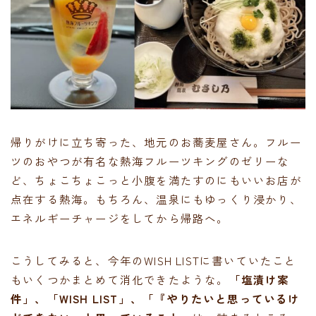
帰りがけに立ち寄った、地元のお蕎麦屋さん。フルー
ツのおやつが有名な熱海フルーツキングのゼリーな
ど、ちょこちょこっと小腹を満たすのにもいいお店が
点在する熱海。もちろん、温泉にもゆっくり浸かり、
エネルギーチャージをしてから帰路へ。
こうしてみると、今年のWISH LISTに書いていたこと
もいくつかまとめて消化できたような。
「塩漬け案
件」、「WISH LIST」、「『やりたいと思っているけ