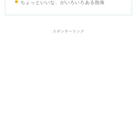
ちょっといいな、がいろいろある熱海
スポンサーリンク