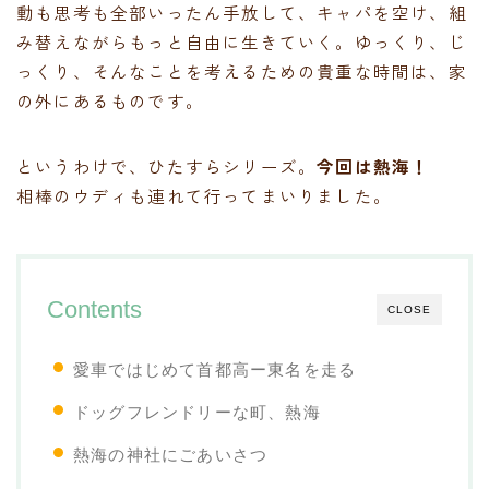
動も思考も全部いったん手放して、キャパを空け、組
み替えながらもっと自由に生きていく。ゆっくり、じ
っくり、そんなことを考えるための貴重な時間は、家
の外にあるものです。
というわけで、ひたすらシリーズ。
今回は熱海！
相棒のウディも連れて行ってまいりました。
Contents
CLOSE
愛車ではじめて首都高ー東名を走る
ドッグフレンドリーな町、熱海
熱海の神社にごあいさつ