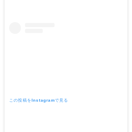
この投稿をInstagramで見る