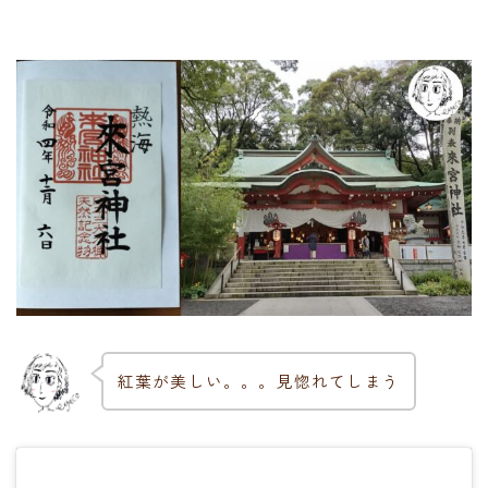
紅葉が美しい。。。見惚れてしまう