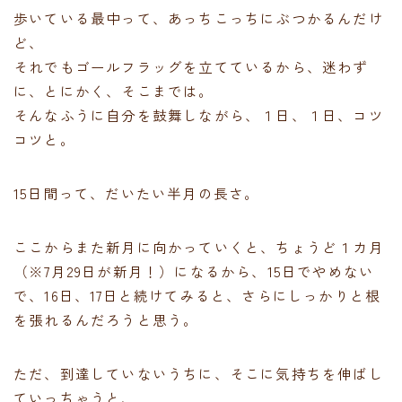
歩いている最中って、あっちこっちにぶつかるんだけ
ど、
それでもゴールフラッグを立てているから、迷わず
に、とにかく、そこまでは。
そんなふうに自分を鼓舞しながら、１日、１日、コツ
コツと。
15日間って、だいたい半月の長さ。
ここからまた新月に向かっていくと、ちょうど１カ月
（※7月29日が新月！）になるから、15日でやめない
で、16日、17日と続けてみると、さらにしっかりと根
を張れるんだろうと思う。
ただ、到達していないうちに、そこに気持ちを伸ばし
ていっちゃうと、