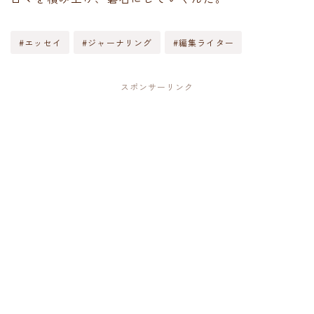
#エッセイ
#ジャーナリング
#編集ライター
スポンサーリンク