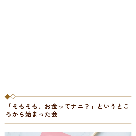
「そもそも、お金ってナニ？」というとこ
ろから始まった会