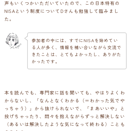
声もいくつかいただいていたので、この日本特有の
NISAという制度についてDさんも勉強して臨みまし
た。
参加者の中には、すでにNISAを始めてい
る人が多く、情報を補い合いながら交流で
きたことは、とてもよかったし、ありがた
かったです。
本を読んでも、専門家に話を聞いても、やはりよくわ
からないし、「なんとなくわかる（＝わかった気でや
っちゃう）」から抜けられないで、「まあいいや」と
投げちゃったり、悶々を抱えながらずっと解決しない
（あるいは解決したような気になって終わる）ことも