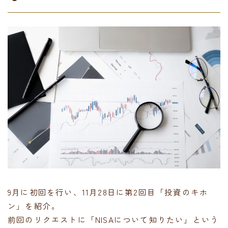
9月に初回を行い、11月28日に第2回目「投資のキホ
ン」を紹介。
前回のリクエストに「NISAについて知りたい」という