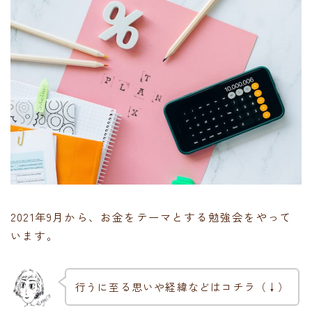
2021年9月から、お金をテーマとする勉強会をやって
います。
行うに至る思いや経緯などはコチラ（↓）