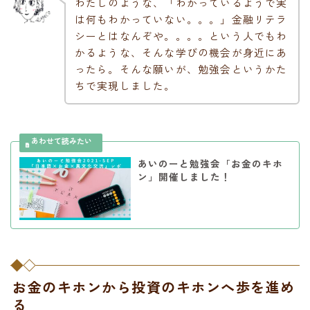
わたしのような、「わかっているようで実
は何もわかっていない。。。」金融リテラ
シーとはなんぞや。。。。という人でもわ
かるような、そんな学びの機会が身近にあ
ったら。そんな願いが、勉強会というかた
ちで実現しました。
あいのーと勉強会「お金のキホ
ン」開催しました！
お金のキホンから投資のキホンへ歩を進め
る