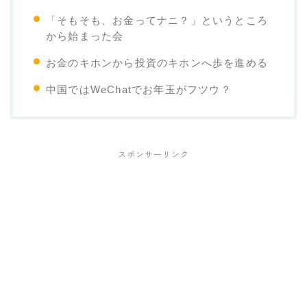
「そもそも、お金ってナニ？」というところ
から始まった会
お金のキホンから投資のキホンへ歩を進める
中国ではWeChatでお年玉がフツウ？
スポンサーリンク