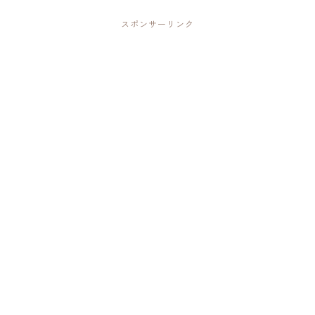
スポンサーリンク