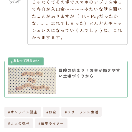
じゃなくてその場でスマホのアプリを使っ
て各自が入出金〜〜〜〜みたいな話を聞い
たことがありますが（LINE Payだったか
な。。。忘れてしまった）どんどんキャッ
シュレスになっていくんでしょうね、これ
からますます。
冒険の始まり！お金が働きやす
い土壌づくりから
#オンライン講座
#お金
#フリーランス生活
#大人の勉強
#編集ライター