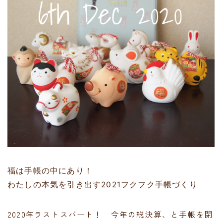
福は手帳の中にあり！
わたしの本気を引き出す2021
フクフク手帳づくり
2020年ラストスパート！ 今年の総決算、と手帳を閉