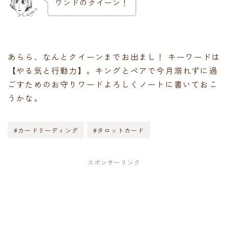
ワンドのクイーン！
あらら、なんとクイーンまでお出まし！ キーワードは
【やる気と行動力】。キングとペアで今月溺れずに過
ごすためのお守りワードよろしくノートに書いておこ
うかな。
#カードリーディング
#タロットカード
スポンサーリンク