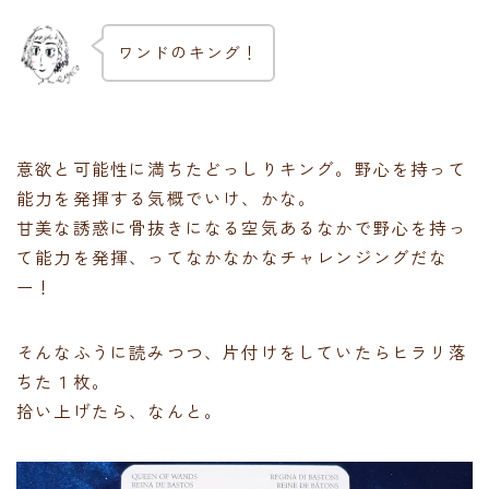
ワンドのキング！
意欲と可能性に満ちたどっしりキング。野心を持って
能力を発揮する気概でいけ、かな。
甘美な誘惑に骨抜きになる空気あるなかで野心を持っ
て能力を発揮、ってなかなかなチャレンジングだな
ー！
そんなふうに読みつつ、片付けをしていたらヒラリ落
ちた１枚。
拾い上げたら、なんと。