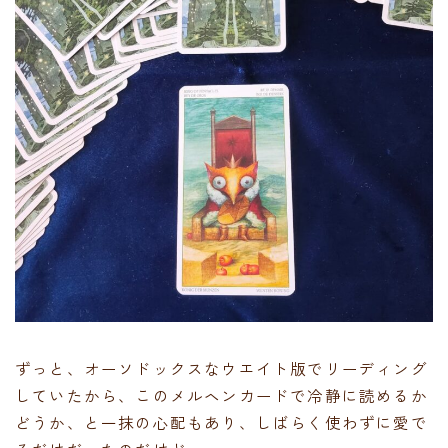
ずっと、オーソドックスなウエイト版でリーディング
していたから、このメルヘンカードで冷静に読めるか
どうか、と一抹の心配もあり、しばらく使わずに愛で