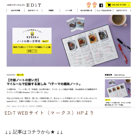
EDiT WEBサイト（マークス）HPより
↓↓ 記事はコチラから★ ↓↓