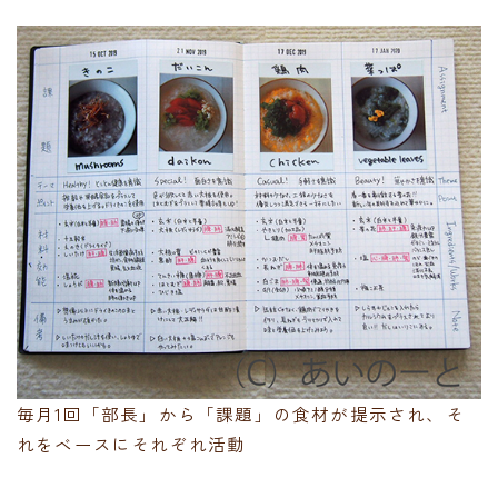
毎月1回「部長」から「課題」の食材が提示され、そ
れをベースにそれぞれ活動