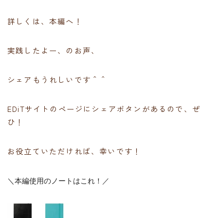
詳しくは、本編へ！
実践したよー、のお声、
シェアもうれしいです＾＾
EDiTサイトのページにシェアボタンがあるので、ぜ
ひ！
お役立ていただければ、幸いです！
＼
本編使用のノートはこれ！
／