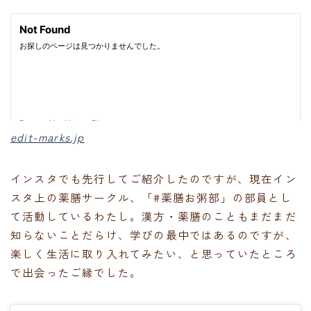
edit-marks.jp
インスタでも先行してご紹介したのですが、現在イン
スタ上の薬膳サークル、「#薬膳お粥部」の部員とし
て活動しているわたし。漢方・薬膳のこともまだまだ
知らないことだらけ、学びの最中ではあるのですが、
楽しく生活に取り入れてみたい、と思っていたところ
で出会ったご縁でした。