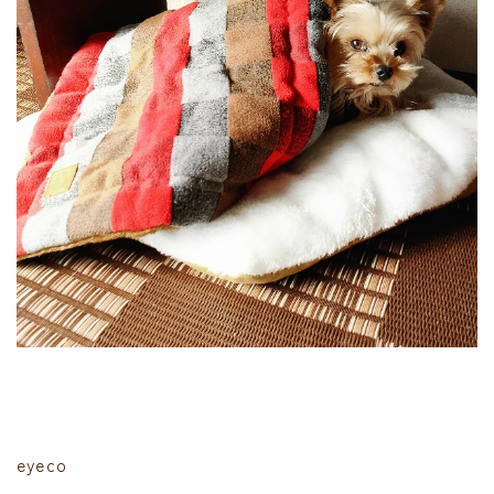
eyeco