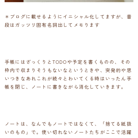
＊ブログに載せるようにイニシャル化してますが、普
段はガッツリ固有名詞出してメモります
手帳にはざっくりとTODOや予定を書くものの、その
枠内で収まりそうもないなというときや、突発的や思
いつきなあれこれが続々とわいてくる時はいったん手
帳を閉じ、ノートに書きながら消化していきます。
ノートは、なんでもノートではなくて、「捨てる紙扱
いのもの」で。使い切れないノートたちがここで活躍