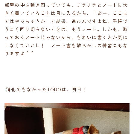
部屋の中を動き回っていても、チラチラとノートに大
きく書いていることは目に入るから、「あー、ここま
ではやっちゃうか」と結果、進むんですよね。手帳で
うまく回り切らないときは、もうノート。しかも、取
っておくノートじゃないから、きれいに書くとか気に
しなくていいし！ ノート書き散らかしの練習にもな
りますよ＾＾
消化できなかったTODOは、明日！