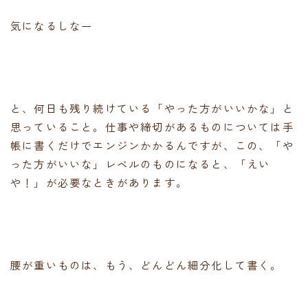
気になるしなー
と、何日も残り続けている「やった方がいいかな」と
思っていること。仕事や締切があるものについては手
帳に書くだけでエンジンかかるんですが、この、「や
った方がいいな」レベルのものになると、「えい
や！」が必要なときがあります。
腰が重いものは、もう、どんどん細分化して書く。