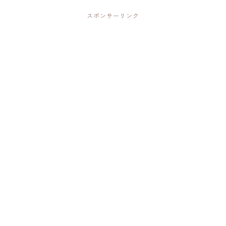
スポンサーリンク