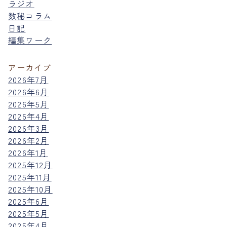
ラジオ
数秘コラム
日記
編集ワーク
アーカイブ
2026年7月
2026年6月
2026年5月
2026年4月
2026年3月
2026年2月
2026年1月
2025年12月
2025年11月
2025年10月
2025年6月
2025年5月
2025年4月