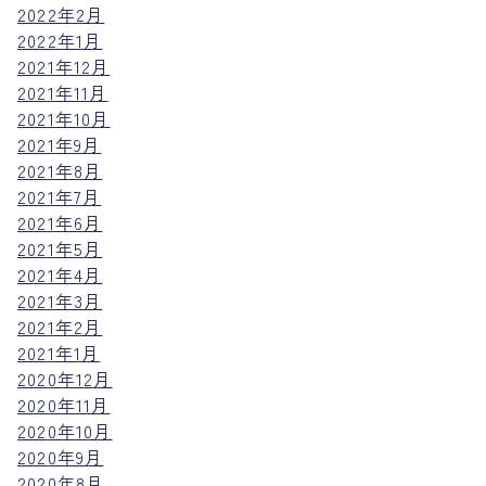
2022年2月
2022年1月
2021年12月
2021年11月
2021年10月
2021年9月
2021年8月
2021年7月
2021年6月
2021年5月
2021年4月
2021年3月
2021年2月
2021年1月
2020年12月
2020年11月
2020年10月
2020年9月
2020年8月