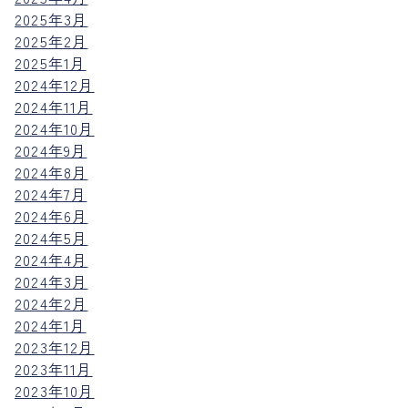
2025年3月
2025年2月
2025年1月
2024年12月
2024年11月
2024年10月
2024年9月
2024年8月
2024年7月
2024年6月
2024年5月
2024年4月
2024年3月
2024年2月
2024年1月
2023年12月
2023年11月
2023年10月