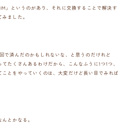
IM」というのがあり、それに交換することで解決す
てみました。
1回で済んだのかもしれないな、と思うのだけれど
てたくさんあるわけだから、こんなふうに1つ1つ、
てことをやっていくのは、大変だけど長い目でみれば
なんとかなる。