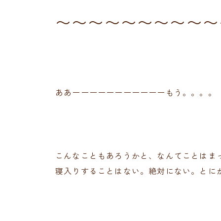
〜〜〜〜〜〜〜〜〜〜
ああーーーーーーーーーーーもう。。。。
こんなこともあろうかと、なんてことはま
寝入りすることはない。絶対にない。とに