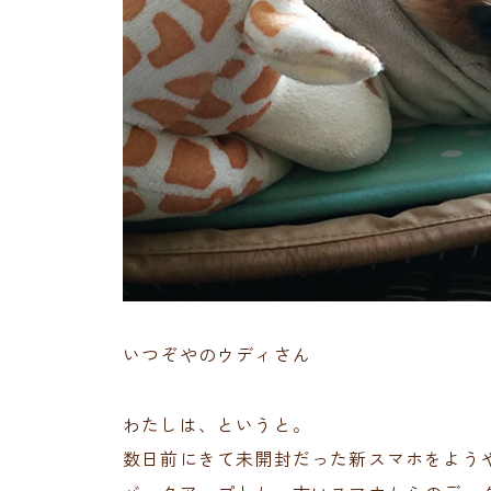
いつぞやのウディさん
わたしは、というと。
数日前にきて未開封だった新スマホをよう