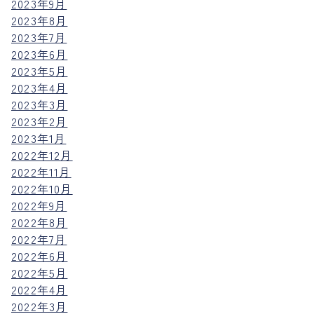
2023年9月
2023年8月
2023年7月
2023年6月
2023年5月
2023年4月
2023年3月
2023年2月
2023年1月
2022年12月
2022年11月
2022年10月
2022年9月
2022年8月
2022年7月
2022年6月
2022年5月
2022年4月
2022年3月