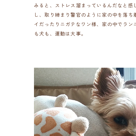
みると、ストレス溜まっているんだなと感
し、取り締まり警官のように家の中を落ち
イだったりニガテなワン様、家の中でラン
も犬も、運動は大事。