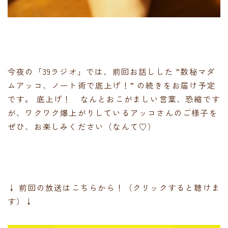
今夜の「39ラジオ」では、前回お話しした ”数秘マダ
ムアッコ、ノート術で底上げ！” の続きをお届け予定
です。 底上げ！ なんとおこがましい言葉、恐縮です
が、ワクワク爆上がりしているアッコさんのご様子を
ぜひ、お楽しみください（なんて♡）
↓ 前回の放送はこちらから！（クリックすると聴けま
す）↓