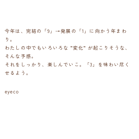
今年は、完結の「9」→発展の「1」に向かう年まわ
り。
わたしの中でもいろいろな ”変化” が起こりそうな、
そんな予感。
それをしっかり、楽しんでいこ。「3」を味わい尽く
せるよう。
eyeco