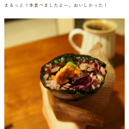
まるっと１本食べましたよー。おいしかった！