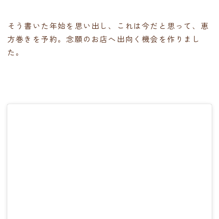
そう書いた年始を思い出し、これは今だと思って、恵
方巻きを予約。念願のお店へ出向く機会を作りまし
た。