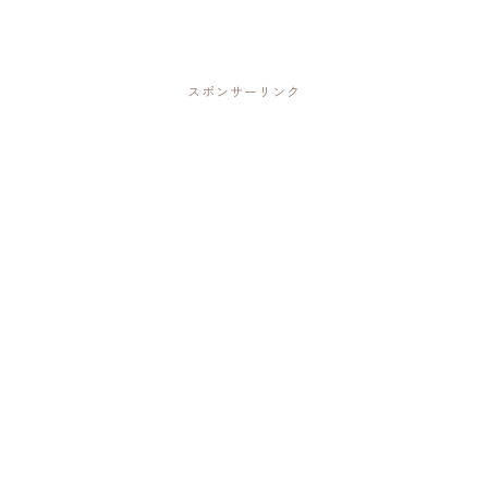
スポンサーリンク