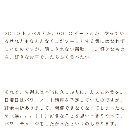
GO TO トラベルとか、GO TO イートとか、やってい
るけれどもなんとなくまだワーッとする気にはなれず
にいたのですが、隠しきれない衝動。。。好きなもの
を、好きなお店で、たらふく食べたい。
それで、先週末は本当に久しぶりに、友人と外食を。
日曜日はパワーノート講座を予定していたのですが、
紆余曲折ありまして、開催できなくなってしまったた
め（涙。。。！！）好きなことを思いっきりやって、
パワーチャージをしたかったというのもあります。