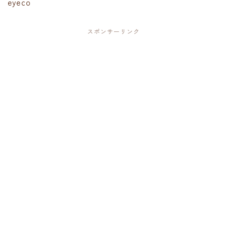
eyeco
スポンサーリンク