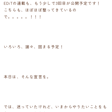
EDiTの連載も、もう少しで3回目が公開予定です！
こちらも、ほぼほぼ整ってきているの
で。。。。。！！！
いろいろ、諸々、固まる予定！
本日は、そんな宣言を。
では、迷っていたけれど、いまからやりたいことをも