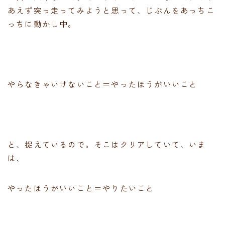
あえず突っ走ってみようと思って、じぶんをあっちこ
っちに動かし中。
やらなきゃいけないこと＝やったほうがいいこと
と、捉えているので。そこはクリアしていて、いま
は、
やったほうがいいこと＝やりたいこと