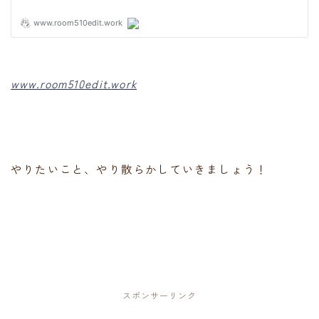
www.room510edit.work
やりたいこと、やり散らかしていきましょう！
スポンサーリンク