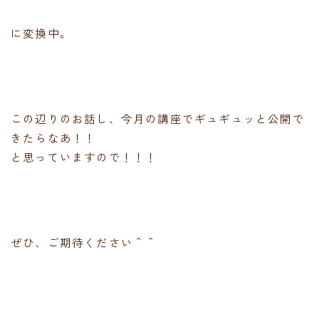
に変換中。
この辺りのお話し、今月の講座でギュギュッと公開で
きたらなあ！！
と思っていますので！！！
ぜひ、ご期待ください＾＾