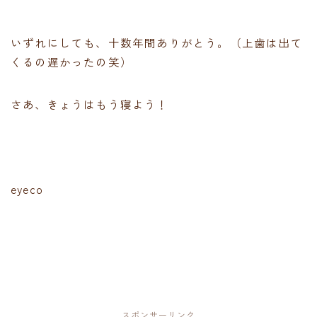
いずれにしても、十数年間ありがとう。（上歯は出て
くるの遅かったの笑）
さあ、きょうはもう寝よう！
eyeco
スポンサーリンク