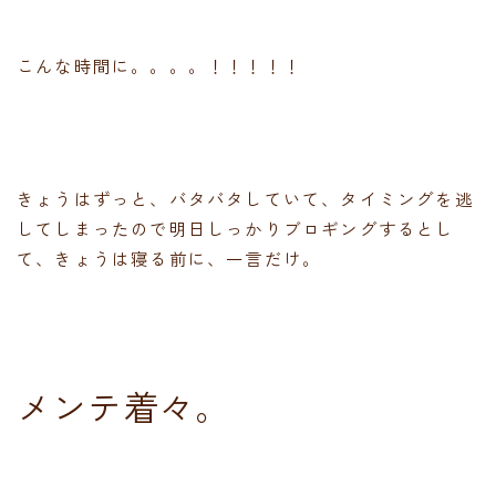
こんな時間に。。。。！！！！！
きょうはずっと、バタバタしていて、タイミングを逃
してしまったので明日しっかりブロギングするとし
て、きょうは寝る前に、一言だけ。
メンテ着々。