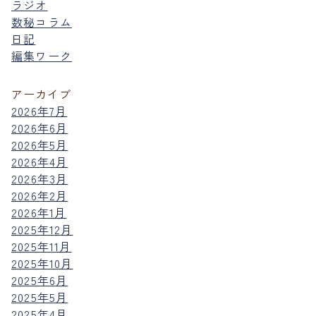
ラジオ
数秘コラム
日記
編集ワーク
アーカイブ
2026年7月
2026年6月
2026年5月
2026年4月
2026年3月
2026年2月
2026年1月
2025年12月
2025年11月
2025年10月
2025年6月
2025年5月
2025年4月