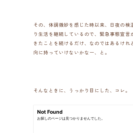
その、体調微妙を感じた時以来、日夜の検
り生活を継続しているので、緊急事態宣言
きたことを続けるだけ、なのではあるけれ
向に持っていけないかなー、と。
そんなときに、うっかり目にした、コレ。