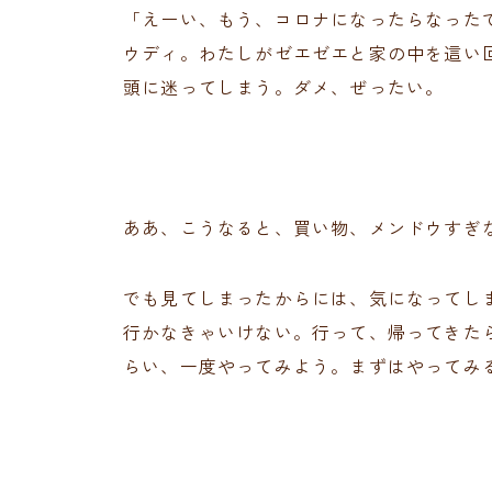
「えーい、もう、コロナになったらなった
ウディ。わたしがゼエゼエと家の中を這い
頭に迷ってしまう。ダメ、ぜったい。
ああ、こうなると、買い物、メンドウすぎ
でも見てしまったからには、気になってし
行かなきゃいけない。行って、帰ってきた
らい、一度やってみよう。まずはやってみ