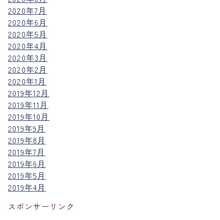
2020年7月
2020年6月
2020年5月
2020年4月
2020年3月
2020年2月
2020年1月
2019年12月
2019年11月
2019年10月
2019年9月
2019年8月
2019年7月
2019年6月
2019年5月
2019年4月
スポンサーリンク