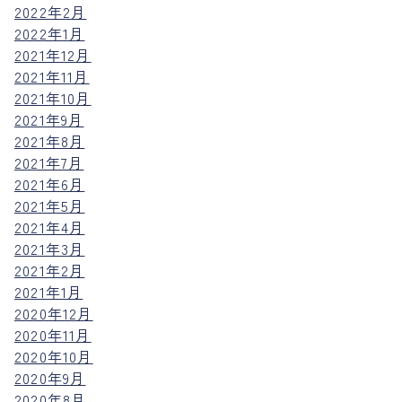
2022年2月
2022年1月
2021年12月
2021年11月
2021年10月
2021年9月
2021年8月
2021年7月
2021年6月
2021年5月
2021年4月
2021年3月
2021年2月
2021年1月
2020年12月
2020年11月
2020年10月
2020年9月
2020年8月