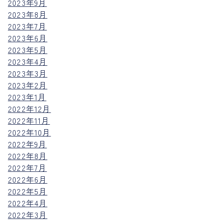
2023年9月
2023年8月
2023年7月
2023年6月
2023年5月
2023年4月
2023年3月
2023年2月
2023年1月
2022年12月
2022年11月
2022年10月
2022年9月
2022年8月
2022年7月
2022年6月
2022年5月
2022年4月
2022年3月