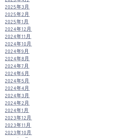
2025年3月
2025年2月
2025年1月
2024年12月
2024年11月
2024年10月
2024年9月
2024年8月
2024年7月
2024年6月
2024年5月
2024年4月
2024年3月
2024年2月
2024年1月
2023年12月
2023年11月
2023年10月