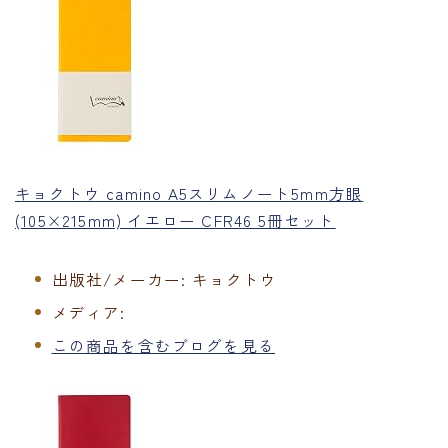
キョクトウ camino A5スリムノート5mm方眼
(105×215mm) イエロー CFR46 5冊セット
出版社/メーカー:
キョクトウ
メディア:
この商品を含むブログを見る