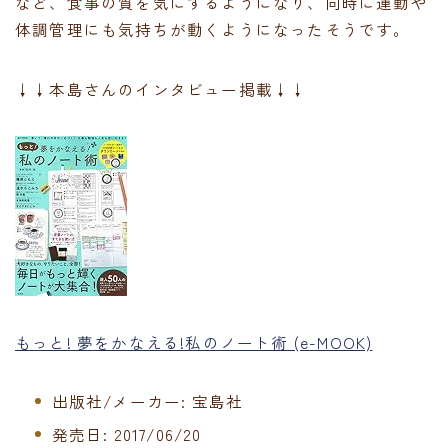
など、食事の質を気にするようになり、同時に運動や
体調管理にも気持ちが動くようになったそうです。
↓↓本島さんのインタビュー掲載↓↓
もっと! 夢をかなえる!私のノート術 (e-MOOK)
出版社/メーカー:
宝島社
発売日:
2017/06/20