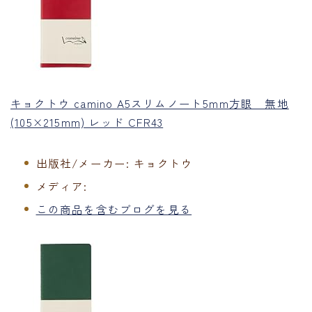
キョクトウ camino A5スリムノート5mm方眼 無地
(105×215mm) レッド CFR43
出版社/メーカー:
キョクトウ
メディア:
この商品を含むブログを見る