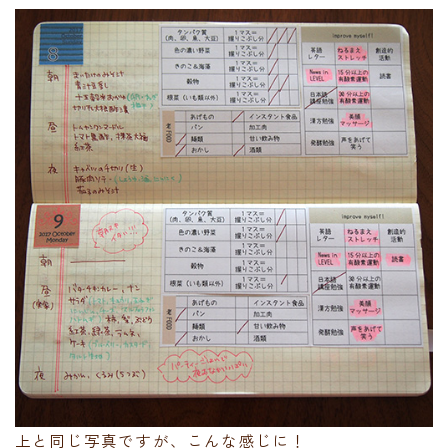
上と同じ写真ですが、こんな感じに！