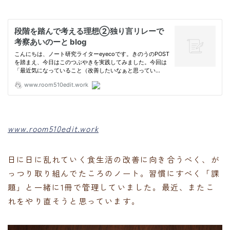
www.room510edit.work
日に日に乱れていく食生活の改善に向き合うべく、が
っつり取り組んでたころのノート。習慣にすべく「課
題」と一緒に1冊で管理していました。最近、またこ
れをやり直そうと思っています。