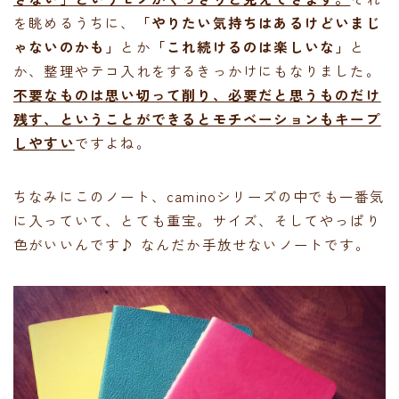
を眺めるうちに、
「やりたい気持ちはあるけどいまじ
ゃないのかも」
とか
「これ続けるのは楽しいな」
と
か、整理やテコ入れをするきっかけにもなりました。
不要なものは思い切って削り、必要だと思うものだけ
残す、ということができるとモチベーションもキープ
しやすい
ですよね。
ちなみにこのノート、caminoシリーズの中でも一番気
に入っていて、とても重宝。サイズ、そしてやっぱり
色がいいんです♪ なんだか手放せないノートです。