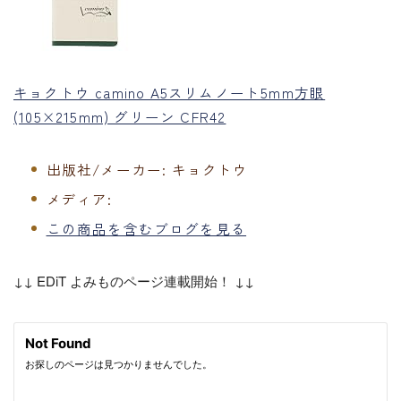
キョクトウ camino A5スリムノート5mm方眼
(105×215mm) グリーン CFR42
出版社/メーカー:
キョクトウ
メディア:
この商品を含むブログを見る
↓↓ EDiT よみものページ連載開始！ ↓↓