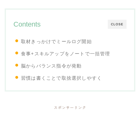
Contents
CLOSE
取材きっかけでミールログ開始
食事+スキルアップをノートで一括管理
脳からバランス指令が発動
習慣は書くことで取捨選択しやすく
スポンサーリンク