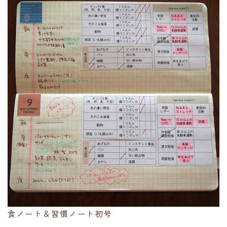
食ノート＆習慣ノート初号