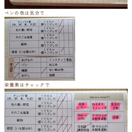
ペンの色は気分で
栄養素はチェックで