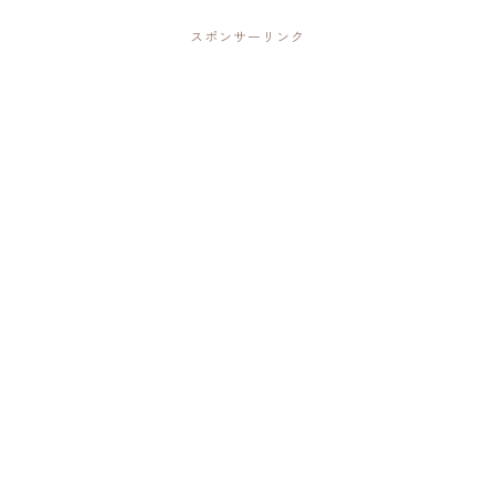
スポンサーリンク