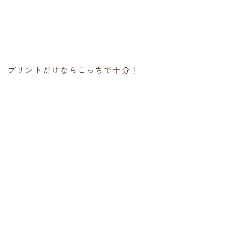
プリントだけならこっちで十分！