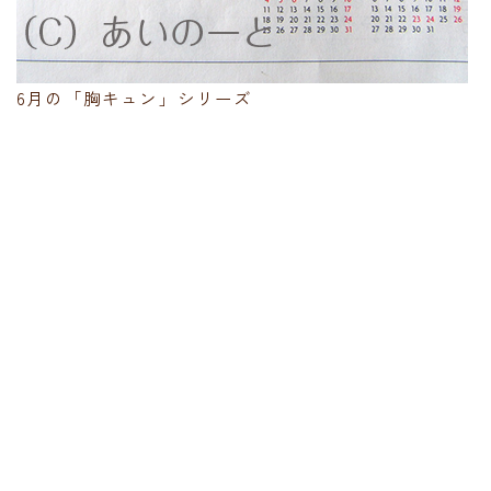
6月の「胸キュン」シリーズ