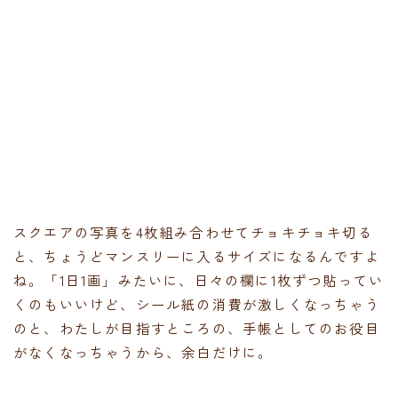
スクエアの写真を4枚組み合わせてチョキチョキ切る
と、ちょうどマンスリーに入るサイズになるんですよ
ね。「1日1画」みたいに、日々の欄に1枚ずつ貼ってい
くのもいいけど、シール紙の消費が激しくなっちゃう
のと、わたしが目指すところの、手帳としてのお役目
がなくなっちゃうから、余白だけに。