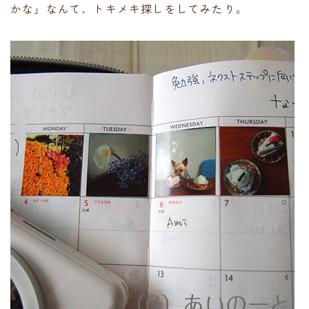
かな」なんて、トキメキ探しをしてみたり。