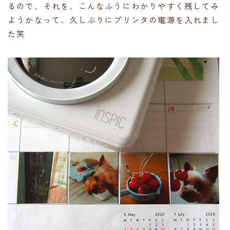
るので、それを、こんなふうにわかりやすく残してみ
ようかなって、久しぶりにプリンタの電源を入れまし
た笑