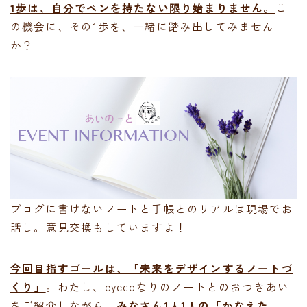
1歩は、自分でペンを持たない限り始まりません。
こ
の機会に、その1歩を、一緒に踏み出してみません
か？
ブログに書けないノートと手帳とのリアルは現場でお
話し。意見交換もしていますよ！
今回目指すゴールは、「未来をデザインするノートづ
くり」
。わたし、eyecoなりのノートとのおつきあい
をご紹介しながら、
みなさん1人1人の「かなえた