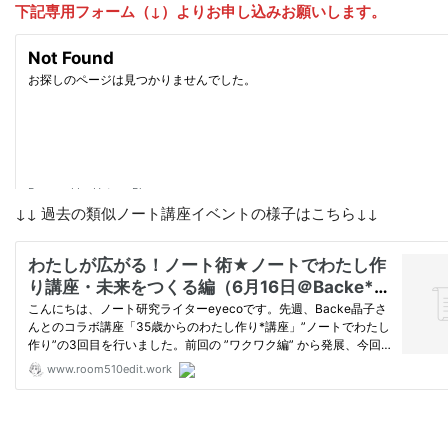
下記専用フォーム（↓）よりお申し込みお願いします。
↓↓ 過去の類似ノート講座イベントの様子はこちら↓↓