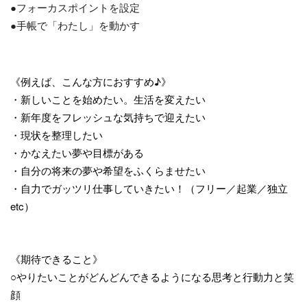
●フォーカスポイントを設定
●手帳で「わたし」を動かす
《例えば、こんな方におすすめ♪》
・新しいことを始めたい。生活を変えたい
・新年度をフレッシュな気持ちで迎えたい
・現状を整理したい
・かなえたい夢や目標がある
・自分の将来の夢や希望をふくらませたい
・自力でガッツリ仕事していきたい！（フリー／起業／独立
etc）
《期待できること》
○やりたいことがどんどんできるようになる思考と行動力と笑
顔