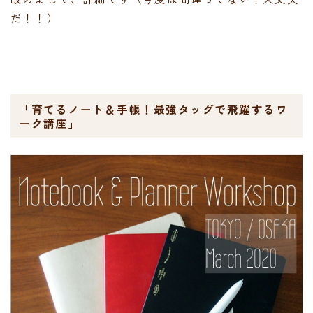
だ！！）
「育てるノート＆手帳！最強タッグで飛躍するワ
ーク講座」