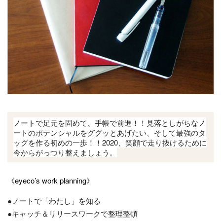
ノートで足元を固めて、手帳で前進！！見落としがちなノ
ートのポテンシャルをググッとあげたい、そして最強のタ
ッグを作る初めの一歩！！2020、笑顔で走り抜けるために
今からがっつり整えましょう。
《eyeco’s work planning》
●ノートで「わたし」を知る
●キャッチ＆リリースワークで整理整頓